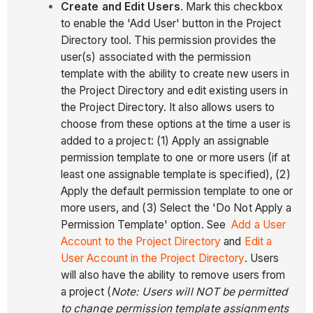
Create and Edit Users
. Mark this checkbox
to enable the 'Add User' button in the Project
Directory tool. This permission provides the
user(s) associated with the permission
template with the ability to create new users in
the Project Directory and edit existing users in
the Project Directory. It also allows users to
choose from these options at the time a user is
added to a project: (1) Apply an assignable
permission template to one or more users (if at
least one assignable template is specified), (2)
Apply the default permission template to one or
more users, and (3) Select the 'Do Not Apply a
Permission Template' option. See
Add a User
Account to the Project
Directory
and
Edit a
User Account in the Project Directory
. Users
will also have the ability to remove users from
a project (
Note:
Users will NOT be permitted
to change permission template assignments