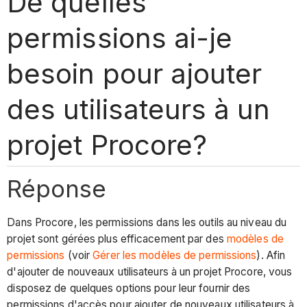
De quelles
permissions ai-je
besoin pour ajouter
des utilisateurs à un
projet Procore?
Réponse
Dans Procore, les permissions dans les outils au niveau du
projet sont gérées plus efficacement par des
modèles de
permissions
(voir
Gérer les modèles de permissions
). Afin
d'ajouter de nouveaux utilisateurs à un projet Procore, vous
disposez de quelques options pour leur fournir des
permissions d'accès pour ajouter de nouveaux utilisateurs à