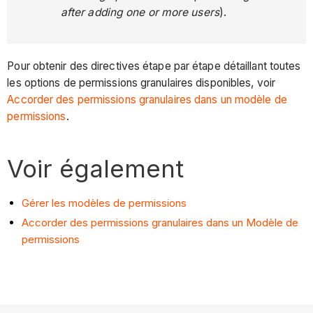
after adding one or more users
).
Pour obtenir des directives étape par étape détaillant toutes
les options de permissions granulaires disponibles, voir
Accorder des permissions granulaires dans un modèle de
permissions
.
Voir également
Gérer les modèles de permissions
Accorder des permissions granulaires dans un Modèle de
permissions