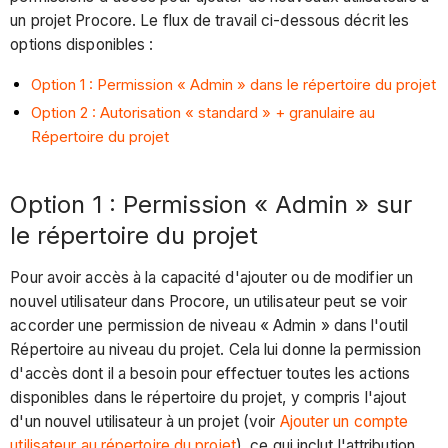
un projet Procore. Le flux de travail ci-dessous décrit les
options disponibles :
Option 1 : Permission « Admin » dans le répertoire du projet
Option 2 : Autorisation « standard » + granulaire au
Répertoire du projet
Option 1 : Permission « Admin » sur
le répertoire du projet
Pour avoir accès à la capacité d'ajouter ou de modifier un
nouvel utilisateur dans Procore, un utilisateur peut se voir
accorder une permission de niveau « Admin » dans l'outil
Répertoire au niveau du projet. Cela lui donne la permission
d'accès dont il a besoin pour effectuer toutes les actions
disponibles dans le répertoire du projet, y compris l'ajout
d'un nouvel utilisateur à un projet (voir
Ajouter un compte
utilisateur au répertoire du projet
), ce qui inclut l'attribution