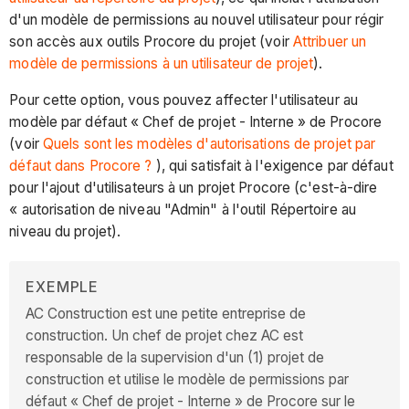
d'un modèle de permissions au nouvel utilisateur pour régir
son accès aux outils Procore du projet (voir
Attribuer un
modèle de permissions à un utilisateur de projet
).
Pour cette option, vous pouvez affecter l'utilisateur au
modèle par défaut « Chef de projet - Interne » de Procore
(voir
Quels sont les modèles d'autorisations de projet par
défaut dans Procore ?
), qui satisfait à l'exigence par défaut
pour l'ajout d'utilisateurs à un projet Procore (c'est-à-dire
« autorisation de niveau "Admin" à l'outil Répertoire au
niveau du projet).
EXEMPLE
AC Construction est une petite entreprise de
construction. Un chef de projet chez AC est
responsable de la supervision d'un (1) projet de
construction et utilise le modèle de permissions par
défaut « Chef de projet - Interne » de Procore sur le