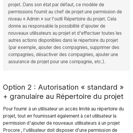
projet. Dans son état par défaut, ce modèle de
permissions fournit au chef de projet une permission de
niveau « Admin » sur l'outil Répertoire du projet. Cela
donne au responsable la possibilité d'ajouter de
nouveaux utilisateurs au projet et d'effectuer toutes les
autres actions disponibles dans le répertoire du projet
(par exemple, ajouter des compagnies, supprimer des
compagnies, désactiver des compagnies, ajouter une
assurance de projet pour une compagnie, etc.).
Option 2 : Autorisation « standard »
+ granulaire au Répertoire du projet
Pour fournir à un utilisateur un accès limité au répertoire du
projet, tout en fournissant également à cet utilisateur la
permission d'ajouter de nouveaux utilisateurs à un projet
Procore , l'utilisateur doit disposer d'une permission de