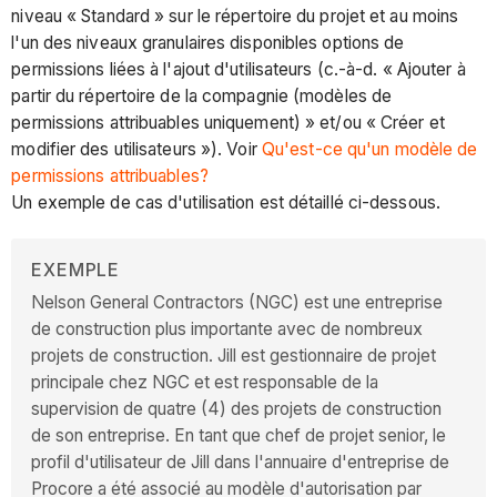
niveau « Standard » sur le répertoire du projet et au moins
l'un des niveaux granulaires disponibles options de
permissions liées à l'ajout d'utilisateurs (c.-à-d. « Ajouter à
partir du répertoire de la compagnie (modèles de
permissions attribuables uniquement) » et/ou « Créer et
modifier des utilisateurs »). Voir
Qu'est-ce qu'un modèle de
permissions attribuables?
Un exemple de cas d'utilisation est détaillé ci-dessous.
EXEMPLE
Nelson General Contractors (NGC) est une entreprise
de construction plus importante avec de nombreux
projets de construction. Jill est gestionnaire de projet
principale chez NGC et est responsable de la
supervision de quatre (4) des projets de construction
de son entreprise. En tant que chef de projet senior, le
profil d'utilisateur de Jill dans l'annuaire d'entreprise de
Procore a été associé au modèle d'autorisation par