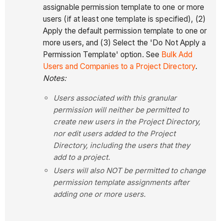
assignable permission template to one or more
users (if at least one template is specified), (2)
Apply the default permission template to one or
more users, and (3) Select the 'Do Not Apply a
Permission Template' option. See
Bulk Add
Users and Companies to a Project Directory
.
Notes:
Users associated with this granular
permission will neither be permitted to
create new users in the Project Directory,
nor edit users added to the Project
Directory, including the users that they
add to a project.
Users will also NOT be permitted to change
permission template assignments after
adding one or more users.