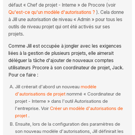
défaut « Chef de projet - Interne » de Procore (voir
Qu'est-ce qu'un modèle d'autorisations ?
). Cela donne
à Jill une autorisation de niveau « Admin » pour tous les
outils de niveau projet qui ont été activés sur ses
projets.
Comme Jill est occupée à jongler avec les exigences
liées à la gestion de plusieurs projets, elle aimerait
déléguer la tâche d'ajouter de nouveaux comptes
utilisateurs Procore à son coordinateur de projet, Jack.
Pour ce faire :
Jill créerait d'abord un nouveau
modèle
d'autorisations de projet
nommé « Coordinateur de
projet - Interne » dans l'outil Autorisations de
l'entreprise. Voir
Créer un modèle d'autorisations de
projet
.
Ensuite, lors de la configuration des paramètres de
son nouveau modèle d'autorisations, Jill définirait les