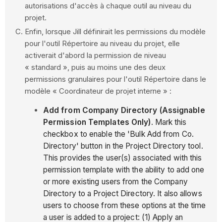
autorisations d'accès à chaque outil au niveau du
projet.
Enfin, lorsque Jill définirait les permissions du modèle
pour l'outil Répertoire au niveau du projet, elle
activerait d'abord la permission de niveau
« standard », puis au moins une des deux
permissions granulaires pour l'outil Répertoire dans le
modèle « Coordinateur de projet interne » :
Add from Company Directory (Assignable
Permission Templates Only)
. Mark this
checkbox to enable the 'Bulk Add from Co.
Directory' button in the Project Directory tool.
This provides the user(s) associated with this
permission template with the ability to add one
or more existing users from the Company
Directory to a Project Directory. It also allows
users to choose from these options at the time
a user is added to a project: (1) Apply an