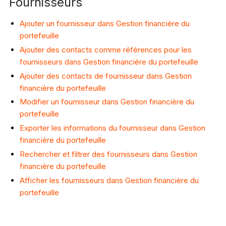
Fournisseurs
Ajouter un fournisseur dans Gestion financière du
portefeuille
Ajouter des contacts comme références pour les
fournisseurs dans Gestion financière du portefeuille
Ajouter des contacts de fournisseur dans Gestion
financière du portefeuille
Modifier un fournisseur dans Gestion financière du
portefeuille
Exporter les informations du fournisseur dans Gestion
financière du portefeuille
Rechercher et filtrer des fournisseurs dans Gestion
financière du portefeuille
Afficher les fournisseurs dans Gestion financière du
portefeuille