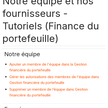
Notre équipe et nos
fournisseurs -
Tutoriels (Finance du
portefeuille)
Notre équipe
Ajouter un membre de l'équipe dans la Gestion
financière du portefeuille
Gérer les autorisations des membres de l'équipe dans
Gestion financière du portefeuille
Supprimer un membre de l’équipe dans Gestion
financière du portefeuille