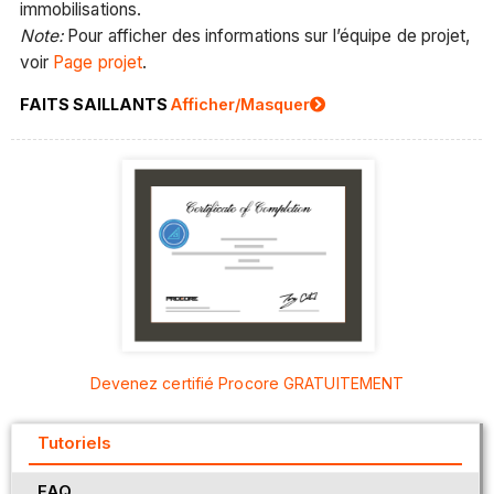
immobilisations.
Note:
Pour afficher des informations sur l’équipe de projet,
voir
Page projet
.
FAITS SAILLANTS
Afficher/Masquer
Devenez certifié Procore GRATUITEMENT
Tutoriels
FAQ