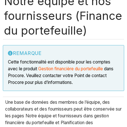
Notre équipe et nos
fournisseurs (Finance
du portefeuille)
REMARQUE
Cette fonctionnalité est disponible pour les comptes
avec le produit
Gestion financière du portefeuille
dans
Procore. Veuillez contacter votre Point de contact
Procore pour plus d’informations.
Une base de données des membres de l’équipe, des
collaborateurs et des fournisseurs peut être conservée sur
les pages Notre équipe et fournisseurs dans gestion
financière du portefeuille et Planification des