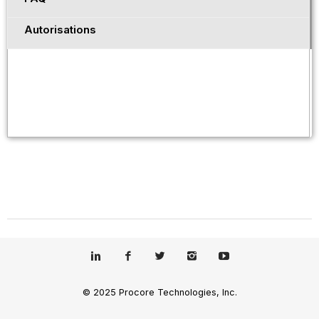
Autorisations
© 2025 Procore Technologies, Inc.