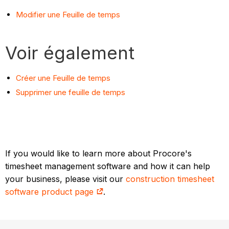
Modifier une Feuille de temps
Voir également
Créer une Feuille de temps
Supprimer une feuille de temps
If you would like to learn more about Procore's
timesheet management software and how it can help
your business, please visit our
construction timesheet
software product page
.