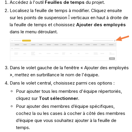
Accédez à l'outil
Feuilles de temps
du projet.
Localisez la feuille de temps à modifier. Cliquez ensuite
sur les points de suspension
verticaux en haut à droite de
la feuille de temps et choisissez
Ajouter des employés
dans le menu déroulant.
Dans le volet gauche de la fenêtre « Ajouter des employés
», mettez en surbrillance le nom de l'équipe.
Dans le volet central, choisissez parmi ces options :
Pour ajouter tous les membres d'équipe répertoriés,
cliquez sur
Tout sélectionner
.
Pour ajouter des membres d’équipe spécifiques,
cochez la ou les cases à cocher à côté des membres
d’équipe que vous souhaitez ajouter à la feuille de
temps.