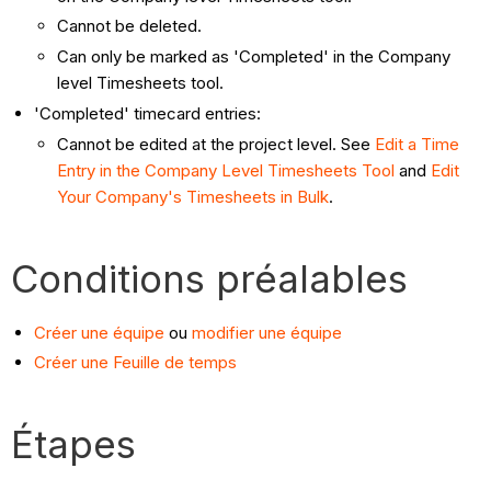
Cannot be deleted.
Can only be marked as 'Completed' in the Company
level Timesheets tool.
'Completed' timecard entries:
Cannot be edited at the project level. See
Edit a Time
Entry in the Company Level Timesheets Tool
and
Edit
Your Company's Timesheets in Bulk
.
Conditions préalables
Créer une équipe
ou
modifier une équipe
Créer une Feuille de temps
Étapes