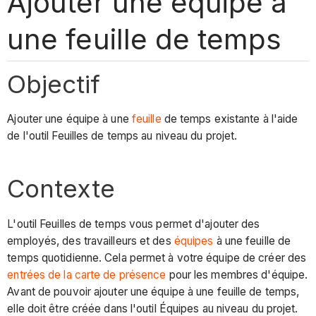
Ajouter une équipe à
une feuille de temps
Objectif
Ajouter une équipe à une
feuille
de temps existante à l'aide
de l'outil Feuilles de temps au niveau du projet.
Contexte
L'outil Feuilles de temps vous permet d'ajouter des
employés, des travailleurs et des
équipes
à une feuille de
temps quotidienne. Cela permet à votre équipe de créer des
entrées de la carte de présence
pour les membres d'équipe.
Avant de pouvoir ajouter une équipe à une feuille de temps,
elle doit être créée dans l'outil Équipes au niveau du projet.