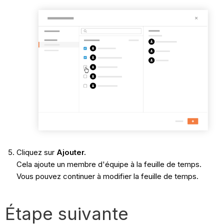
Cliquez sur
Ajouter.
Cela ajoute un membre d'équipe à la feuille de temps.
Vous pouvez continuer à modifier la feuille de temps.
Étape suivante