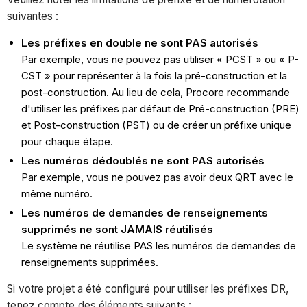
suivantes :
Les préfixes en double ne sont PAS autorisés
Par exemple, vous ne pouvez pas utiliser « PCST » ou « P-
CST » pour représenter à la fois la pré-construction et la
post-construction. Au lieu de cela, Procore recommande
d'utiliser les préfixes par défaut de Pré-construction (PRE)
et Post-construction (PST) ou de créer un préfixe unique
pour chaque étape.
Les numéros dédoublés ne sont PAS autorisés
Par exemple, vous ne pouvez pas avoir deux QRT avec le
même numéro.
Les numéros de demandes de renseignements
supprimés ne sont JAMAIS réutilisés
Le système ne réutilise PAS les numéros de demandes de
renseignements supprimées.
Si votre projet a été configuré pour utiliser les préfixes DR,
tenez compte des éléments suivants :