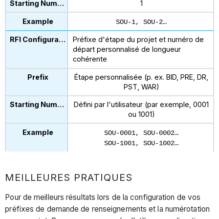
1
SOU-1, SOU-2…
Préfixe d'étape du projet et numéro de
départ personnalisé de longueur
cohérente
Étape personnalisée (p. ex. BID, PRE, DR,
PST, WAR)
Défini par l'utilisateur (par exemple, 0001
ou 1001)
SOU-0001, SOU-0002…
SOU-1001, SOU-1002…
MEILLEURES PRATIQUES
Pour de meilleurs résultats lors de la configuration de vos
préfixes de demande de renseignements et la numérotation