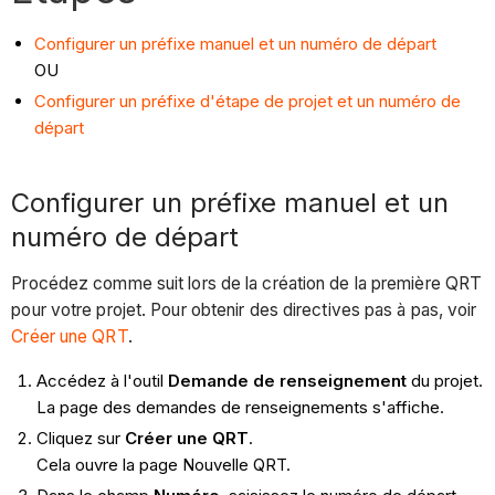
Configurer un préfixe manuel et un numéro de départ
OU
Configurer un préfixe d'étape de projet et un numéro de
départ
Configurer un préfixe manuel et un
numéro de départ
Procédez comme suit lors de la création de la première QRT
pour votre projet. Pour obtenir des directives pas à pas, voir
Créer une QRT
.
Accédez à l'outil
Demande de renseignement
du projet.
La page des demandes de renseignements s'affiche.
Cliquez sur
Créer une QRT
.
Cela ouvre la page Nouvelle QRT.