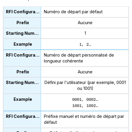
Numéro de départ par défaut
Aucune
1
1, 2…
Numéro de départ personnalisé de
longueur cohérente
Aucune
Défini par l'utilisateur (par exemple, 0001
ou 1001)
0001, 0002…
1001, 1002…
Préfixe manuel et numéro de départ par
défaut