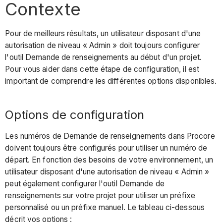
Contexte
Pour de meilleurs résultats, un utilisateur disposant d'une
autorisation de niveau « Admin » doit toujours configurer
l'outil Demande de renseignements au début d'un projet.
Pour vous aider dans cette étape de configuration, il est
important de comprendre les différentes options disponibles.
Options de configuration
Les numéros de Demande de renseignements dans Procore
doivent toujours être configurés pour utiliser un numéro de
départ. En fonction des besoins de votre environnement, un
utilisateur disposant d'une autorisation de niveau « Admin »
peut également configurer l'outil Demande de
renseignements sur votre projet pour utiliser un préfixe
personnalisé ou un préfixe manuel. Le tableau ci-dessous
décrit vos options :