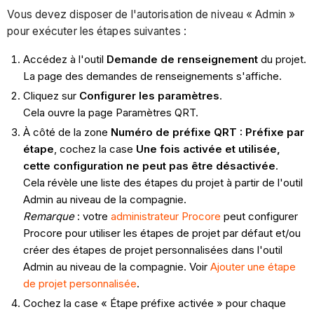
Vous devez disposer de l'autorisation de niveau « Admin »
pour exécuter les étapes suivantes :
Accédez à l'outil
Demande de renseignement
du projet.
La page des demandes de renseignements s'affiche.
Cliquez sur
Configurer les paramètres
.
Cela ouvre la page Paramètres QRT.
À côté de la zone
Numéro de préfixe QRT : Préfixe par
étape
, cochez la case
Une fois activée et utilisée,
cette configuration ne peut pas être désactivée
.
Cela révèle une liste des étapes du projet à partir de l'outil
Admin au niveau de la compagnie.
Remarque
: votre
administrateur Procore
peut configurer
Procore pour utiliser les étapes de projet par défaut et/ou
créer des étapes de projet personnalisées dans l'outil
Admin au niveau de la compagnie. Voir
Ajouter une étape
de projet personnalisée
.
Cochez la case « Étape préfixe activée » pour chaque