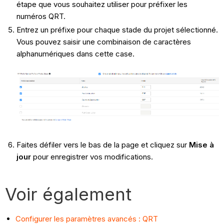
étape que vous souhaitez utiliser pour préfixer les
numéros QRT.
Entrez un préfixe pour chaque stade du projet sélectionné.
Vous pouvez saisir une combinaison de caractères
alphanumériques dans cette case.
Faites défiler vers le bas de la page et cliquez sur
Mise à
jour
pour enregistrer vos modifications.
Voir également
Configurer les paramètres avancés : QRT