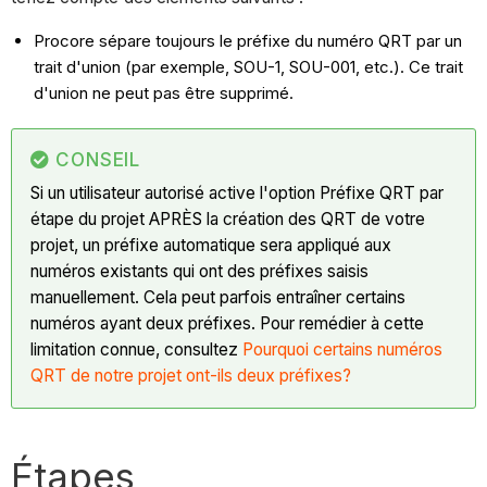
Procore sépare toujours le préfixe du numéro QRT par un
trait d'union (par exemple, SOU-1, SOU-001, etc.). Ce trait
d'union ne peut pas être supprimé.
CONSEIL
Si un utilisateur autorisé active l'option Préfixe QRT par
étape du projet APRÈS la création des QRT de votre
projet, un préfixe automatique sera appliqué aux
numéros existants qui ont des préfixes saisis
manuellement. Cela peut parfois entraîner certains
numéros ayant deux préfixes. Pour remédier à cette
limitation connue, consultez
Pourquoi certains numéros
QRT de notre projet ont-ils deux préfixes?
Étapes