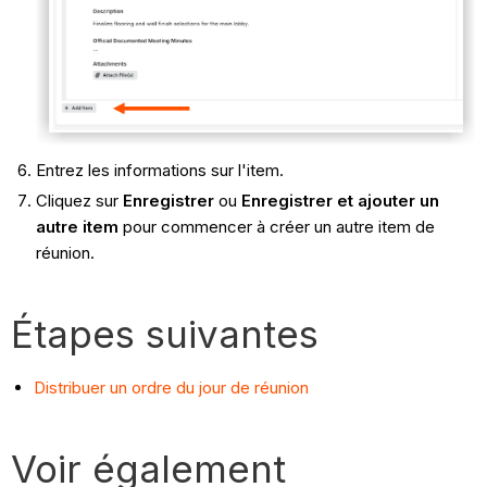
Entrez les informations sur l'item.
Cliquez sur
Enregistrer
ou
Enregistrer et ajouter
un
autre item
pour commencer à créer un autre item de
réunion.
Étapes suivantes
Distribuer un ordre du jour de réunion
Voir également