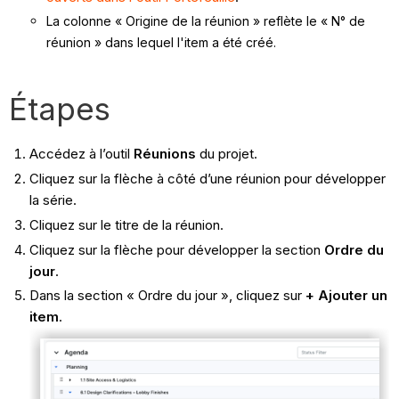
La colonne « Origine de la réunion » reflète le « N° de
réunion » dans lequel l'item a été créé.
Étapes
Accédez à l’outil
Réunions
du projet.
Cliquez sur la flèche à côté d’une réunion pour développer
la série.
Cliquez sur le titre de la réunion.
Cliquez sur la flèche pour développer la section
Ordre du
jour
.
Dans la section « Ordre du jour », cliquez sur
+ Ajouter un
item
.