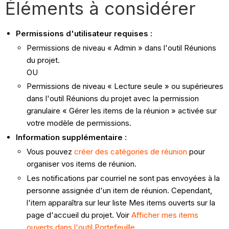
Éléments à considérer
Permissions d'utilisateur requises :
Permissions de niveau « Admin » dans l'outil Réunions
du projet.
OU
Permissions de niveau « Lecture seule » ou supérieures
dans l'outil Réunions du projet avec la permission
granulaire « Gérer les items de la réunion » activée sur
votre modèle de permissions.
Information supplémentaire :
Vous pouvez
créer des catégories de réunion
pour
organiser vos items de réunion.
Les notifications par courriel ne sont pas envoyées à la
personne assignée d'un item de réunion. Cependant,
l'item apparaîtra sur leur liste Mes items ouverts sur la
page d'accueil du projet. Voir
Afficher mes items
ouverts dans l'outil Portefeuille
.