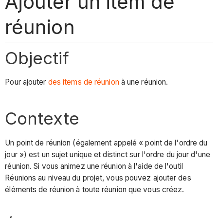
Ajouter un item de
réunion
Objectif
Pour ajouter
des items de réunion
à une réunion.
Contexte
Un point de réunion
(également appelé « point de l'ordre du
jour ») est un sujet unique et distinct sur l'ordre du jour d'une
réunion. Si vous animez une réunion à l'aide de l'outil
Réunions au niveau du projet, vous pouvez ajouter des
éléments de réunion à toute réunion que vous créez.