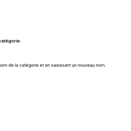
catégorie
.
nom de la catégorie et en saisissant un nouveau nom.