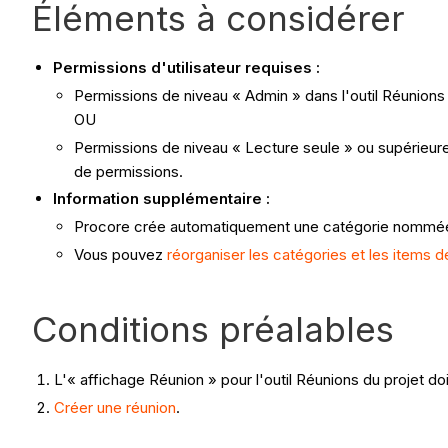
Éléments à considérer
Permissions d'utilisateur requises :
Permissions de niveau « Admin » dans l'outil Réunions 
OU
Permissions de niveau « Lecture seule » ou supérieures
de permissions.
Information supplémentaire :
Procore crée automatiquement une catégorie nommée 
Vous pouvez
réorganiser les catégories et les items d
Conditions préalables
L'« affichage Réunion » pour l'outil Réunions du projet doi
Créer une réunion
.