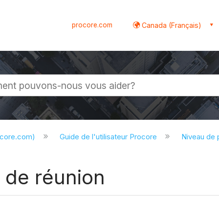
procore.com
Canada (Français)
globale
ocore.com)
Guide de l'utilisateur Procore
Niveau de 
 de réunion