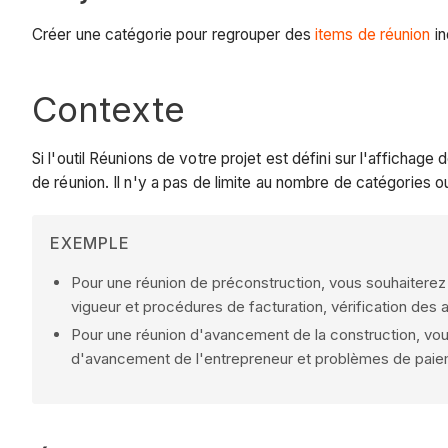
Créer une catégorie pour regrouper des
items de réunion
in
Contexte
Si l'outil Réunions de votre projet est défini sur l'afficha
de réunion. Il n'y a pas de limite au nombre de catégories 
EXEMPLE
Pour une réunion de préconstruction, vous souhaiterez p
vigueur et procédures de facturation, vérification des
Pour une réunion d'avancement de la construction, vous 
d'avancement de l'entrepreneur et problèmes de paie