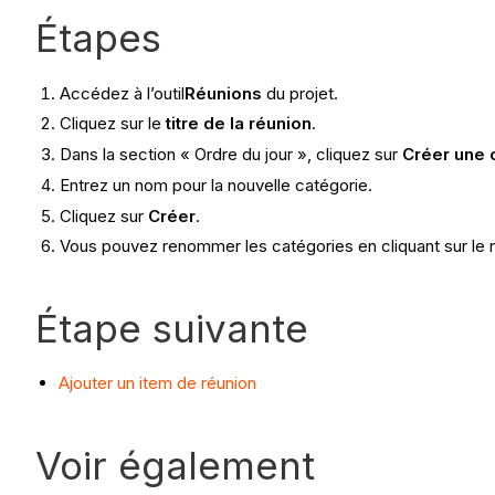
Étapes
Accédez à l’outil
Réunions
du projet.
Cliquez sur le
titre de la réunion
.
Dans la section « Ordre du jour », cliquez sur
Créer une 
Entrez un nom pour la nouvelle catégorie.
Cliquez sur
Créer
.
Vous pouvez renommer les catégories en cliquant sur le 
Étape suivante
Ajouter un item de réunion
Voir également