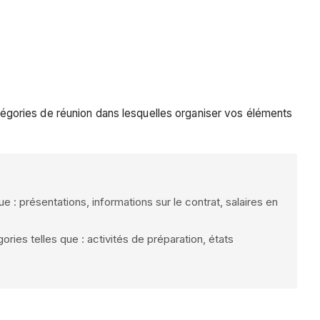
catégories de réunion dans lesquelles organiser vos éléments
 : présentations, informations sur le contrat, salaires en
ies telles que : activités de préparation, états