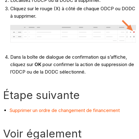
Localisez l’ODCP ou la DODC à supprimer.
Cliquez sur le rouge (X) à côté de chaque ODCP ou DODC
à supprimer.
Dans la boîte de dialogue de confirmation qui s’affiche,
cliquez sur
OK
pour confirmer la action de suppression de
l’ODCP ou de la DODC sélectionné.
Étape suivante
Supprimer un ordre de changement de financement
Voir également