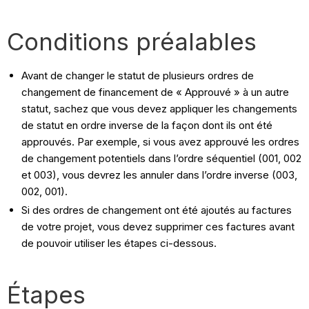
Conditions préalables
Avant de changer le statut de plusieurs ordres de
changement de financement de « Approuvé » à un autre
statut, sachez que vous devez appliquer les changements
de statut en ordre inverse de la façon dont ils ont été
approuvés. Par exemple, si vous avez approuvé les ordres
de changement potentiels dans l’ordre séquentiel (001, 002
et 003), vous devrez les annuler dans l’ordre inverse (003,
002, 001).
Si des ordres de changement ont été ajoutés au factures
de votre projet, vous devez supprimer ces factures avant
de pouvoir utiliser les étapes ci-dessous.
Étapes