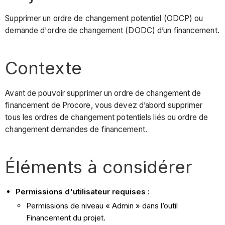
Supprimer un ordre de changement potentiel (ODCP) ou
demande d'ordre de changement (DODC) d’un financement.
Contexte
Avant de pouvoir supprimer un ordre de changement de
financement de Procore, vous devez d’abord supprimer
tous les ordres de changement potentiels liés ou ordre de
changement demandes de financement.
Éléments à considérer
Permissions d'utilisateur requises :
Permissions de niveau « Admin » dans l’outil
Financement du projet.