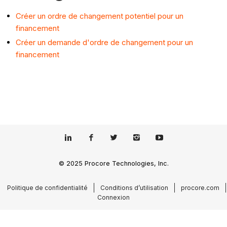
Créer un ordre de changement potentiel pour un
financement
Créer un demande d'ordre de changement pour un
financement
© 2025 Procore Technologies, Inc.
Politique de confidentialité
Conditions d’utilisation
procore.com
Connexion