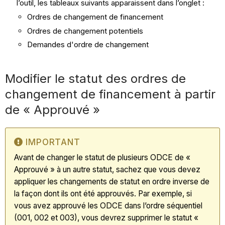
l’outil, les tableaux suivants apparaissent dans l’onglet :
Ordres de changement de financement
Ordres de changement potentiels
Demandes d'ordre de changement
Modifier le statut des ordres de
changement de financement à partir
de « Approuvé »
IMPORTANT
Avant de changer le statut de plusieurs ODCE de «
Approuvé » à un autre statut, sachez que vous devez
appliquer les changements de statut en ordre inverse de
la façon dont ils ont été approuvés. Par exemple, si
vous avez approuvé les ODCE dans l’ordre séquentiel
(001, 002 et 003), vous devrez supprimer le statut «