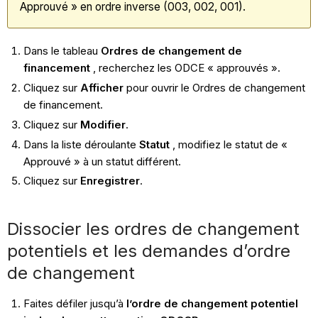
Approuvé » en ordre inverse (003, 002, 001).
Dans le tableau
Ordres de changement de
financement
, recherchez les ODCE « approuvés ».
Cliquez sur
Afficher
pour ouvrir le Ordres de changement
de financement.
Cliquez sur
Modifier
.
Dans la liste déroulante
Statut
, modifiez le statut de «
Approuvé » à un statut différent.
Cliquez sur
Enregistrer
.
Dissocier les ordres de changement
potentiels et les demandes d’ordre
de changement
Faites défiler jusqu’à
l’ordre de changement potentiel