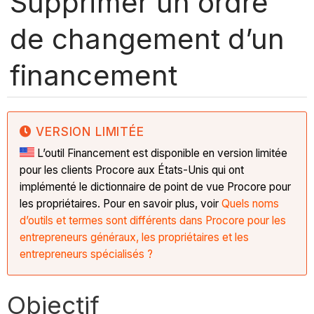
Supprimer un ordre
de changement d’un
financement
VERSION LIMITÉE
L’outil Financement est disponible en version limitée
pour les clients Procore aux États-Unis qui ont
implémenté le dictionnaire de point de vue Procore pour
les propriétaires. Pour en savoir plus, voir
Quels noms
d’outils et termes sont différents dans Procore pour les
entrepreneurs généraux, les propriétaires et les
entrepreneurs spécialisés ?
Objectif