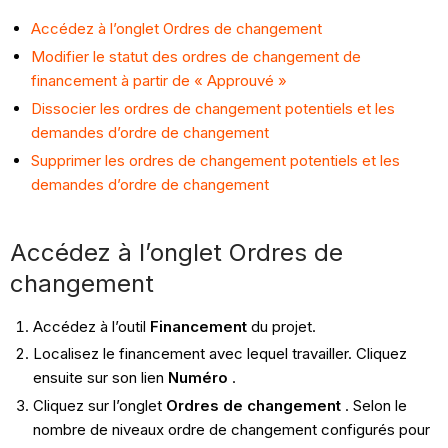
Accédez à l’onglet Ordres de changement
Modifier le statut des ordres de changement de
financement à partir de « Approuvé »
Dissocier les ordres de changement potentiels et les
demandes d’ordre de changement
Supprimer les ordres de changement potentiels et les
demandes d’ordre de changement
Accédez à l’onglet Ordres de
changement
Accédez à l’outil
Financement
du projet.
Localisez le financement avec lequel travailler. Cliquez
ensuite sur son lien
Numéro
.
Cliquez sur l’onglet
Ordres de changement
. Selon le
nombre de niveaux ordre de changement configurés pour