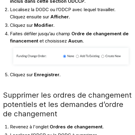
inclus dans cette section ODCCP
.
Localisez la DODC ou l’ODCP avec lequel travailler.
Cliquez ensuite sur
Afficher
.
Cliquez sur
Modifier
.
Faites défiler jusqu’au champ
Ordre de changement de
financement
et choisissez
Aucun
.
Cliquez sur
Enregistrer
.
Supprimer les ordres de changement
potentiels et les demandes d’ordre
de changement
Revenez à l'onglet
Ordres de changement
.