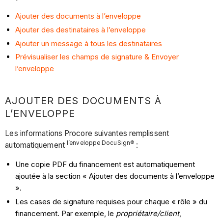
Ajouter des documents à l’enveloppe
Ajouter des destinataires à l’enveloppe
Ajouter un message à tous les destinataires
Prévisualiser les champs de signature & Envoyer
l’enveloppe
AJOUTER DES DOCUMENTS À
L’ENVELOPPE
Les informations Procore suivantes remplissent
l’enveloppe DocuSign®
automatiquement
:
Une copie PDF du financement est automatiquement
ajoutée à la section « Ajouter des documents à l’enveloppe
».
Les cases de signature requises pour chaque « rôle » du
financement. Par exemple, le
propriétaire/client
,