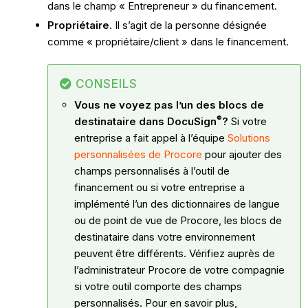
dans le champ « Entrepreneur » du financement.
Propriétaire
. Il s’agit de la personne désignée
comme « propriétaire/client » dans le financement.
CONSEILS
Vous ne voyez pas l’un des blocs de
®
destinataire dans
DocuSign
?
Si votre
entreprise a fait appel à l’équipe
Solutions
personnalisées de Procore
pour ajouter des
champs personnalisés à l’outil de
financement ou si votre entreprise a
implémenté l’un des dictionnaires de langue
ou de point de vue de Procore, les blocs de
destinataire dans votre environnement
peuvent être différents. Vérifiez auprès de
l’administrateur Procore de votre compagnie
si votre outil comporte des champs
personnalisés. Pour en savoir plus,