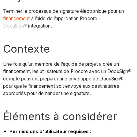
Terminer le processus de signature électronique pour un
financement
à l’aide de l’application Procore +
DocuSign®
intégration.
Contexte
Une fois qu’un membre de l’équipe de projet a créé un
financement, les utilisateurs de Procore avec un DocuSign®
compte peuvent préparer une enveloppe de DocuSign®
pour que le financement soit envoyé aux destinataires
appropriés pour demander une signature.
Éléments à considérer
Permissions d'utilisateur requises :