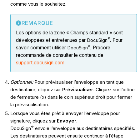
comme vous le souhaitez.
REMARQUE
Les options de la zone « Champs standard » sont
®
développées et entretenues par
DocuSign
. Pour
®
savoir comment utiliser
DocuSign
, Procore
recommande de consulter le contenu de
support.docusign.com
.
Optionnel:
Pour prévisualiser l’enveloppe en tant que
destinataire, cliquez sur
Prévisualiser
. Cliquez sur l’icône
de fermeture (x) dans le coin supérieur droit pour fermer
la prévisualisation.
Lorsque vous êtes prêt à envoyer l’enveloppe pour
signature, cliquez sur
Envoyer
.
®
DocuSign
envoie l’enveloppe aux destinataires spécifiés.
Les destinataires peuvent ensuite continuer à l’étape