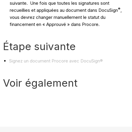
suivante. Une fois que toutes les signatures sont
®
recueillies et appliquées au document dans DocuSign
,
vous devrez changer manuellement le statut du
financement en « Approuvé » dans Procore.
Étape suivante
Signez un document Procore avec DocuSign®
Voir également