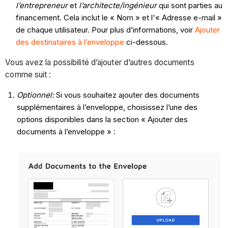
l’entrepreneur
et
l’architecte/ingénieur
qui sont parties au
financement. Cela inclut le « Nom » et l'« Adresse e-mail »
de chaque utilisateur. Pour plus d’informations, voir
Ajouter
des destinataires à l’enveloppe
ci-dessous.
Vous avez la possibilité d’ajouter d’autres documents
comme suit :
Optionnel:
Si vous souhaitez ajouter des documents
supplémentaires à l’enveloppe, choisissez l’une des
options disponibles dans la section « Ajouter des
documents à l’enveloppe » :