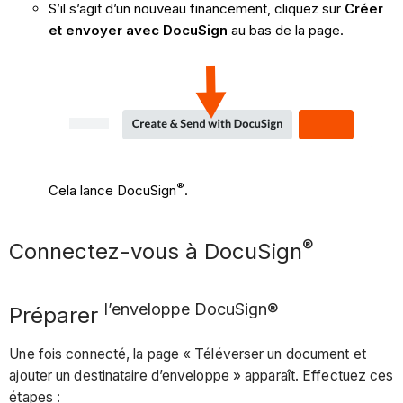
S’il s’agit d’un nouveau financement, cliquez sur
Créer
et envoyer avec DocuSign
au bas de la page.
®
Cela lance DocuSign
.
®
Connectez-vous à DocuSign
l’enveloppe DocuSign®
Préparer
Une fois connecté, la page « Téléverser un document et
ajouter un destinataire d’enveloppe » apparaît. Effectuez ces
étapes :