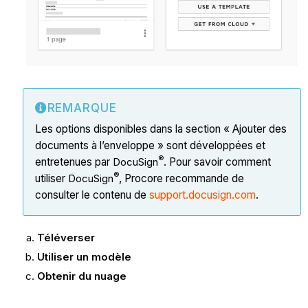
REMARQUE
Les options disponibles dans la section « Ajouter des
documents à l’enveloppe » sont développées et
®
entretenues par
DocuSign
. Pour savoir comment
®
utiliser
DocuSign
, Procore recommande de
consulter le contenu de
support.docusign.com
.
Téléverser
Utiliser un modèle
Obtenir du nuage