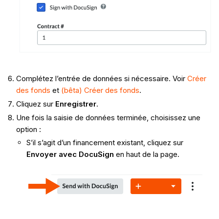
Complétez l’entrée de données si nécessaire. Voir
Créer
des fonds
et
(bêta) Créer des fonds
.
Cliquez sur
Enregistrer
.
Une fois la saisie de données terminée, choisissez une
option :
S’il s’agit d’un financement existant, cliquez sur
Envoyer avec DocuSign
en haut de la page.