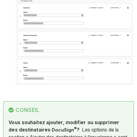
CONSEIL
Vous souhaitez ajouter, modifier ou supprimer
®
des destinataires
DocuSign
?
Les options de la