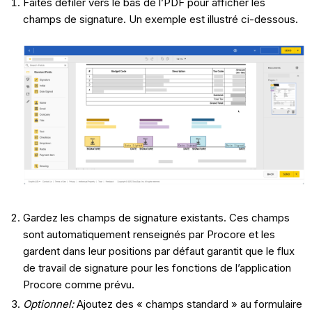
Faites défiler vers le bas de l’PDF pour afficher les
champs de signature. Un exemple est illustré ci-dessous.
Gardez les champs de signature existants. Ces champs
sont automatiquement renseignés par Procore et les
gardent dans leur positions par défaut garantit que le flux
de travail de signature pour les fonctions de l’application
Procore comme prévu.
Optionnel:
Ajoutez des « champs standard » au formulaire