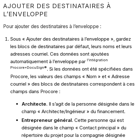
AJOUTER DES DESTINATAIRES À
L’ENVELOPPE
Pour ajouter des destinataires à l’enveloppe :
Sous « Ajouter des destinataires à l’enveloppe », gardez
les blocs de destinataires par défaut, leurs noms et leurs
adresses courriel. Ces données sont ajoutées
l’intégration
automatiquement à l’enveloppe par
Procore+DocuSign®
. Si les données ont été spécifiées dans
Procore, les valeurs des champs « Nom » et « Adresse
courriel » des blocs de destinataires correspondent à ces
champs dans Procore :
Architecte
. Il s’agit de la personne désignée dans le
champ « Architecte/Ingénieur » du financement.
Entrepreneur général
. Cette personne qui est
désignée dans le champ « Contact principal » du
répertoire du projet pour la compagnie désignée