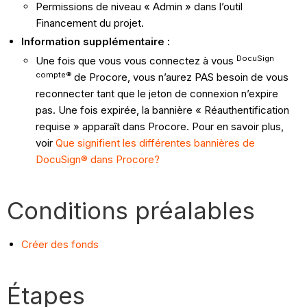
Permissions de niveau « Admin » dans l’outil
Financement du projet.
Information supplémentaire :
DocuSign
Une fois que vous vous connectez à vous
compte®
de Procore, vous n’aurez PAS besoin de vous
reconnecter tant que le jeton de connexion n’expire
pas. Une fois expirée, la bannière « Réauthentification
requise » apparaît dans Procore. Pour en savoir plus,
voir
Que signifient les différentes bannières de
DocuSign® dans Procore?
Conditions préalables
Créer des fonds
Étapes