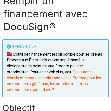
Remplir un
financement avec
DocuSign®
REMARQUE
L’outil de financement est disponible pour les clients
Procore aux États-Unis qui ont implémenté le
dictionnaire de point de vue Procore pour les
propriétaires. Pour en savoir plus, voir
Quels noms
d’outils et termes sont différents dans Procore pour les
entrepreneurs généraux, les propriétaires et les
entrepreneurs spécialisés ?
Objectif