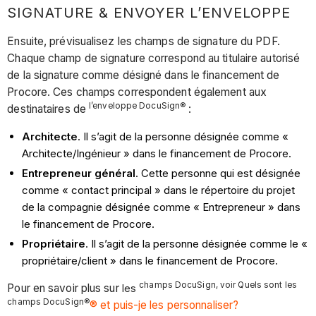
SIGNATURE & ENVOYER L’ENVELOPPE
Ensuite, prévisualisez les champs de signature du PDF.
Chaque champ de signature correspond au titulaire autorisé
de la signature comme désigné dans le financement de
Procore. Ces champs correspondent également aux
l’enveloppe DocuSign®
destinataires de
:
Architecte
. Il s’agit de la personne désignée comme «
Architecte/Ingénieur » dans le financement de Procore.
Entrepreneur général
. Cette personne qui est désignée
comme « contact principal » dans le répertoire du projet
de la compagnie désignée comme « Entrepreneur » dans
le financement de Procore.
Propriétaire
. Il s’agit de la personne désignée comme le «
propriétaire/client » dans le financement de Procore.
champs DocuSign, voir Quels sont les
Pour en savoir plus sur
les
champs DocuSign®
® et puis-je les personnaliser?