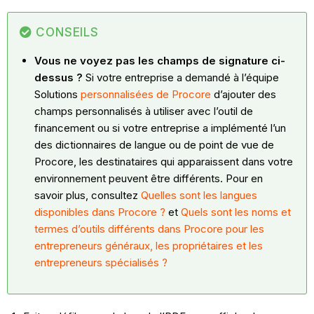
CONSEILS
Vous ne voyez pas les champs de signature ci-
dessus ?
Si votre entreprise a demandé à l’équipe
Solutions
personnalisées de Procore
d’ajouter des
champs personnalisés à utiliser avec l’outil de
financement ou si votre entreprise a implémenté l’un
des dictionnaires de langue ou de point de vue de
Procore, les destinataires qui apparaissent dans votre
environnement peuvent être différents. Pour en
savoir plus, consultez
Quelles sont les langues
disponibles dans Procore ?
et
Quels sont les noms et
termes d’outils différents dans Procore pour les
entrepreneurs généraux, les propriétaires et les
entrepreneurs spécialisés ?