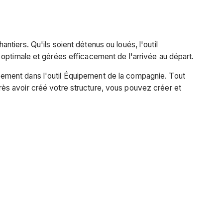
tiers. Qu'ils soient détenus ou loués, l'outil
 optimale et gérées efficacement de l'arrivée au départ.
ement dans l'outil Équipement de la compagnie. Tout
ès avoir créé votre structure, vous pouvez créer et