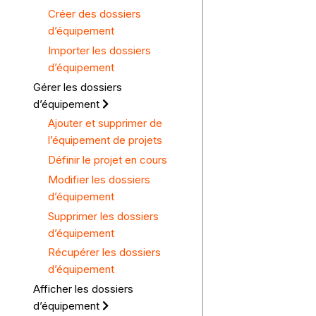
Créer des dossiers
d’équipement
Importer les dossiers
d’équipement
Gérer les dossiers
d’équipement
Ajouter et supprimer de
l’équipement de projets
Définir le projet en cours
Modifier les dossiers
d’équipement
Supprimer les dossiers
d’équipement
Récupérer les dossiers
d’équipement
Afficher les dossiers
d’équipement