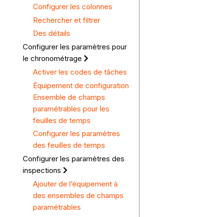
Configurer les colonnes
Rechercher et filtrer
Des détails
Configurer les paramètres pour
le chronométrage
Activer les codes de tâches
Équipement de configuration
Ensemble de champs
paramétrables pour les
feuilles de temps
Configurer les paramètres
des feuilles de temps
Configurer les paramètres des
inspections
Ajouter de l’équipement à
des ensembles de champs
paramétrables