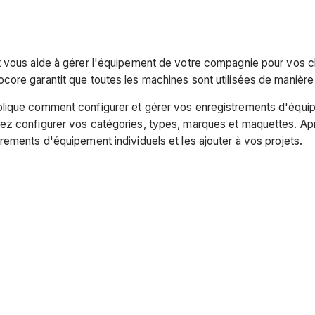
 vous aide à gérer l'équipement de votre compagnie pour vos chan
ore garantit que toutes les machines sont utilisées de manière
lique comment configurer et gérer vos enregistrements d'équip
ez configurer vos catégories, types, marques et maquettes. Apr
rements d'équipement individuels et les ajouter à vos projets.