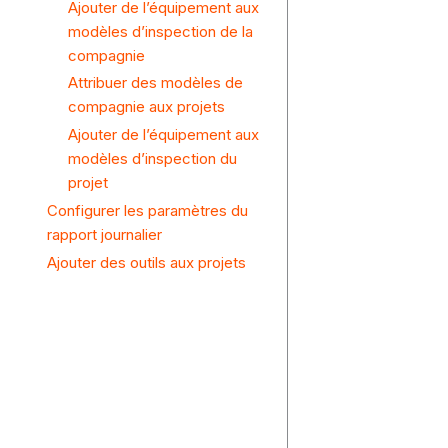
Ajouter de l’équipement aux
modèles d’inspection de la
compagnie
Attribuer des modèles de
compagnie aux projets
Ajouter de l’équipement aux
modèles d’inspection du
projet
Configurer les paramètres du
rapport journalier
Ajouter des outils aux projets