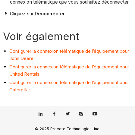
connexion télématique que vous souhaitez déconnecter.
Cliquez sur
Déconnecter
.
Voir également
Configurer la connexion télématique de l’équipement pour
John Deere
Configurer la connexion télématique de l’équipement pour
United Rentals
Configurer la connexion télématique de l’équipement pour
Caterpillar
© 2025 Procore Technologies, Inc.