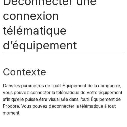
Déconnecter une
connexion
télématique
d’équipement
Contexte
Dans les paramètres de l’outil Équipement de la compagnie,
vous pouvez connecter la télématique de votre équipement
afin qu’elle puisse être visualisée dans l’outil Équipement de
Procore. Vous pouvez déconnecter la télématique à tout
moment.