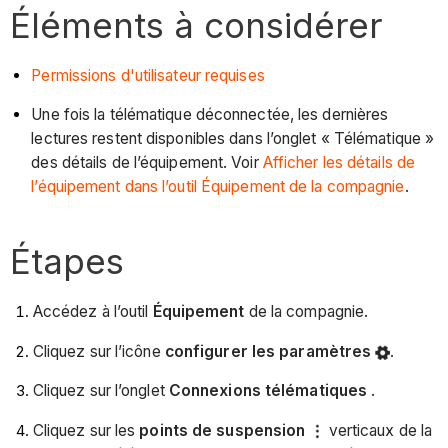
Éléments à considérer
Permissions d'utilisateur requises
Une fois la télématique déconnectée, les dernières
lectures restent disponibles dans l’onglet « Télématique »
des détails de l’équipement. Voir
Afficher les détails de
l’équipement dans l’outil Équipement de la compagnie
.
Étapes
Accédez à l’outil
Équipement
de la compagnie.
Cliquez sur l’icône
configurer les paramètres
.
Cliquez sur l’onglet
Connexions télématiques
.
Cliquez sur les
points de suspension
verticaux de la