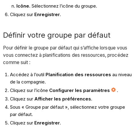
Icône.
Sélectionnez l’icône du groupe.
Cliquez sur
Enregistrer
.
Définir votre groupe par défaut
Pour définir le groupe par défaut qui s’affiche lorsque vous
vous connectez à planifications des ressources, procédez
comme suit :
Accédez à l’outil
Planification des ressources
au niveau
de la compagnie.
Cliquez sur l’icône
Configurer les paramètres
.
Cliquez sur
Afficher les préférences
.
Sous « Groupe par défaut », sélectionnez votre groupe
par défaut.
Cliquez sur
Enregistrer
.