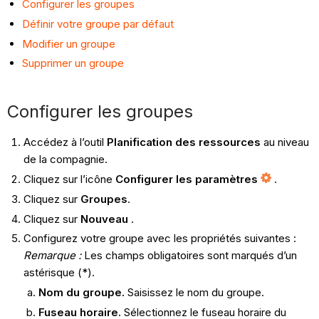
Configurer les groupes
Définir votre groupe par défaut
Modifier un groupe
Supprimer un groupe
Configurer les groupes
Accédez à l’outil
Planification des ressources
au niveau
de la compagnie.
Cliquez sur l’icône
Configurer les paramètres
.
Cliquez sur
Groupes
.
Cliquez sur
Nouveau
.
Configurez votre groupe avec les propriétés suivantes :
Remarque :
Les champs obligatoires sont marqués d’un
astérisque (*).
Nom du groupe.
Saisissez le nom du groupe.
Fuseau horaire.
Sélectionnez le fuseau horaire du