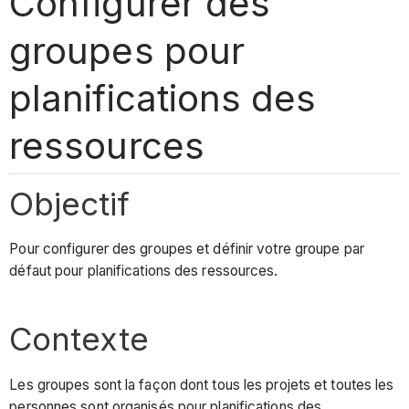
Configurer des
groupes pour
planifications des
ressources
Objectif
Pour configurer des groupes et définir votre groupe par
défaut pour planifications des ressources.
Contexte
Les groupes sont la façon dont tous les projets et toutes les
personnes sont organisés pour planifications des