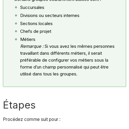
Succursales
Divisions ou secteurs internes
Sections locales
Chefs de projet
Métiers
Remarque :
Si vous avez les mêmes personnes
travaillant dans différents métiers, il serait
préférable de configurer vos métiers sous la
forme d’un champ personnalisé qui peut être
utilisé dans tous les groupes.
Étapes
Procédez comme suit pour :