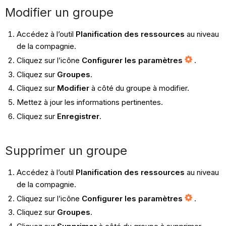
Modifier un groupe
Accédez à l’outil
Planification des ressources
au niveau
de la compagnie.
Cliquez sur l’icône
Configurer les paramètres
.
Cliquez sur
Groupes
.
Cliquez sur
Modifier
à côté du groupe à modifier.
Mettez à jour les informations pertinentes.
Cliquez sur
Enregistrer
.
Supprimer un groupe
Accédez à l’outil
Planification des ressources
au niveau
de la compagnie.
Cliquez sur l’icône
Configurer les paramètres
.
Cliquez sur
Groupes
.