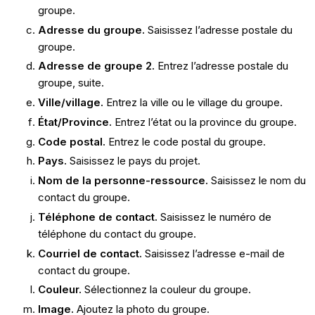
groupe.
Adresse du groupe.
Saisissez l’adresse postale du
groupe.
Adresse de groupe 2.
Entrez l’adresse postale du
groupe, suite.
Ville/village.
Entrez la ville ou le village du groupe.
État/Province.
Entrez l’état ou la province du groupe.
Code postal.
Entrez le code postal du groupe.
Pays.
Saisissez le pays du projet.
Nom de la personne-ressource.
Saisissez le nom du
contact du groupe.
Téléphone de contact.
Saisissez le numéro de
téléphone du contact du groupe.
Courriel de contact.
Saisissez l’adresse e-mail de
contact du groupe.
Couleur.
Sélectionnez la couleur du groupe.
Image.
Ajoutez la photo du groupe.