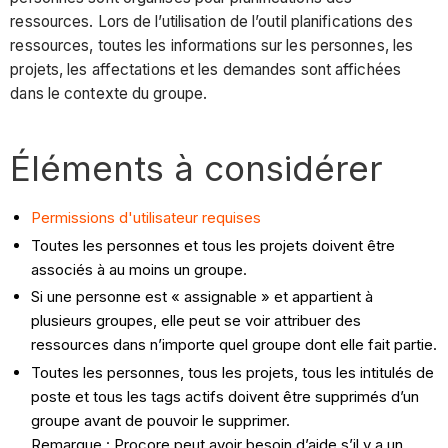
ressources. Lors de l’utilisation de l’outil planifications des
ressources, toutes les informations sur les personnes, les
projets, les affectations et les demandes sont affichées
dans le contexte du groupe.
Éléments à considérer
Permissions d'utilisateur requises
Toutes les personnes et tous les projets doivent être
associés à au moins un groupe.
Si une personne est « assignable » et appartient à
plusieurs groupes, elle peut se voir attribuer des
ressources dans n’importe quel groupe dont elle fait partie.
Toutes les personnes, tous les projets, tous les intitulés de
poste et tous les tags actifs doivent être supprimés d’un
groupe avant de pouvoir le supprimer.
Remarque : Procore peut avoir besoin d’aide s’il y a un