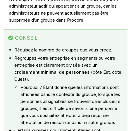
administrateur actif qui appartient à un groupe, car les
administrateurs ne peuvent actuellement pas être
supprimés d’un groupe dans Procore.
CONSEIL
Réduisez le nombre de groupes que vous créez.
Regroupez votre entreprise en segments où votre
entreprise est clairement divisée avec
un
croisement minimal de personnes
(côte Est, côte
Ouest).
Pourquoi ? Étant donné que les informations sont
affichées dans le contexte du groupe, lorsque les
personnes assignables se trouvent dans plusieurs
groupes, il est difficile de savoir si une personne
que vous souhaitez affecter a déjà reçu une
affectation de ressource dans un autre groupe.
Certains groupes couramment utilisés sont :