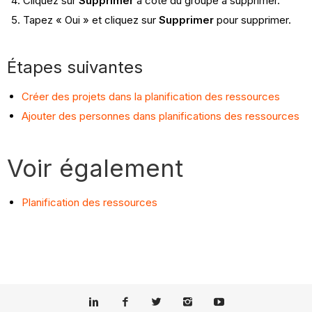
Cliquez sur
Supprimer
à côté du groupe à supprimer.
Tapez « Oui » et cliquez sur
Supprimer
pour supprimer.
Étapes suivantes
Créer des projets dans la planification des ressources
Ajouter des personnes dans planifications des ressources
Voir également
Planification des ressources