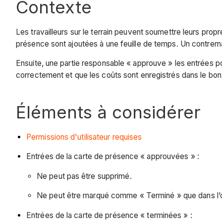
Contexte
Les travailleurs sur le terrain peuvent soumettre leurs pr
présence sont ajoutées à une feuille de temps. Un contremaî
Ensuite, une partie responsable « approuve » les entrées po
correctement et que les coûts sont enregistrés dans le bo
Éléments à considérer
Permissions d'utilisateur requises
Entrées de la carte de présence « approuvées » :
Ne peut pas être supprimé.
Ne peut être marqué comme « Terminé » que dans l’ou
Entrées de la carte de présence « terminées » :