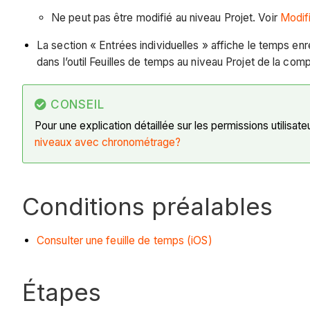
Ne peut pas être modifié au niveau Projet. Voir
Modifi
La section « Entrées individuelles » affiche le temps e
dans l’outil Feuilles de temps au niveau Projet de la com
CONSEIL
Pour une explication détaillée sur les permissions utilisat
niveaux avec chronométrage?
Conditions préalables
Consulter une feuille de temps (iOS)
Étapes