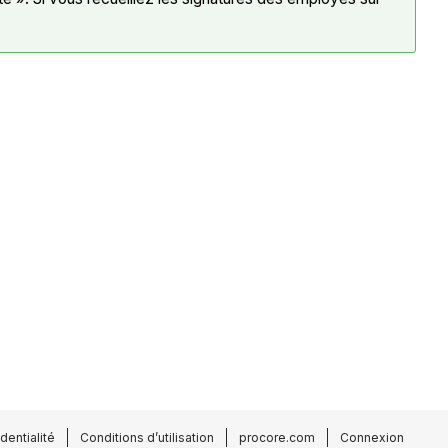
dentialité
Conditions d’utilisation
procore.com
Connexion