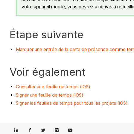
votre appareil mobile, vous devrez à nouveau recueilli
Étape suivante
Marquer une entrée de la carte de présence comme termi
Voir également
Consulter une feuille de temps (iOS)
Signer une feuille de temps (iOS)
Signer les feuilles de temps pour tous les projets (iOS)