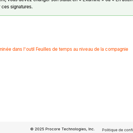
r ces signatures.
née dans l'outil Feuilles de temps au niveau de la compagnie
© 2025 Procore Technologies, Inc.
Politique de confi