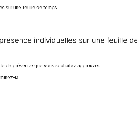
es sur une feuille de temps
présence individuelles sur une feuille 
arte de présence que vous souhaitez approuver.
minez-la.