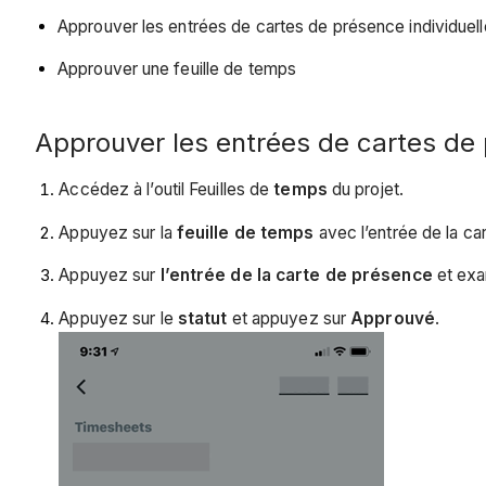
Approuver les entrées de cartes de présence individuell
Approuver une feuille de temps
Approuver les entrées de cartes de 
Accédez à l’outil Feuilles de
temps
du projet.
Appuyez sur la
feuille de temps
avec l’entrée de la c
Appuyez sur
l’entrée de la carte de présence
et exa
Appuyez sur le
statut
et appuyez sur
Approuvé
.