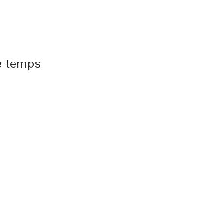
de temps