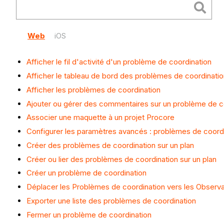
Web
iOS
Afficher le fil d'activité d'un problème de coordination
Afficher le tableau de bord des problèmes de coordinatio
Afficher les problèmes de coordination
Ajouter ou gérer des commentaires sur un problème de c
Associer une maquette à un projet Procore
Configurer les paramètres avancés : problèmes de coord
Créer des problèmes de coordination sur un plan
Créer ou lier des problèmes de coordination sur un plan
Créer un problème de coordination
Déplacer les Problèmes de coordination vers les Observa
Exporter une liste des problèmes de coordination
Fermer un problème de coordination