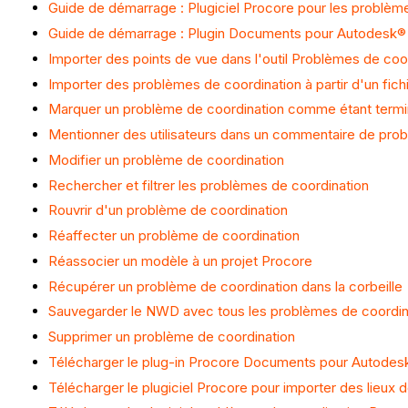
Guide de démarrage : Plugiciel Procore pour les problèm
Guide de démarrage : Plugin Documents pour Autodesk®
Importer des points de vue dans l'outil Problèmes de coo
Importer des problèmes de coordination à partir d'un fic
Marquer un problème de coordination comme étant term
Mentionner des utilisateurs dans un commentaire de pro
Modifier un problème de coordination
Rechercher et filtrer les problèmes de coordination
Rouvrir d'un problème de coordination
Réaffecter un problème de coordination
Réassocier un modèle à un projet Procore
Récupérer un problème de coordination dans la corbeille
Sauvegarder le NWD avec tous les problèmes de coordi
Supprimer un problème de coordination
Télécharger le plug-in Procore Documents pour Autodes
Télécharger le plugiciel Procore pour importer des lieux 