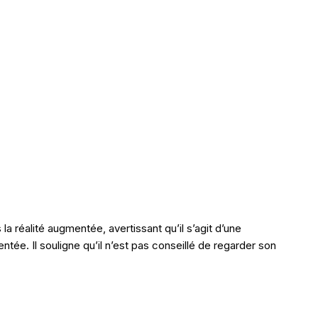
a réalité augmentée, avertissant qu’il s’agit d’une
tée. Il souligne qu’il n’est pas conseillé de regarder son