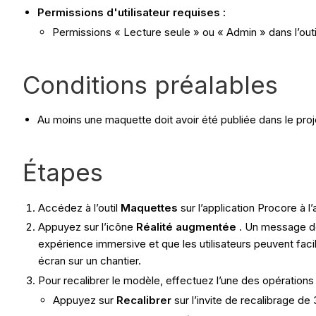
Permissions d'utilisateur requises :
Permissions « Lecture seule » ou « Admin » dans l’out
Conditions préalables
Au moins une maquette doit avoir été publiée dans le proj
Étapes
Accédez à l’outil
Maquettes
sur l’application Procore à l’
Appuyez sur l’icône
Réalité augmentée
. Un message de 
expérience immersive et que les utilisateurs peuvent facil
écran sur un chantier.
Pour recalibrer le modèle, effectuez l’une des opérations 
Appuyez sur
Recalibrer
sur l’invite de recalibrage de