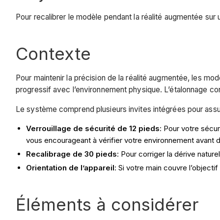
Pour recalibrer le modèle pendant la réalité augmentée sur 
Contexte
Pour maintenir la précision de la réalité augmentée, les mo
progressif avec l’environnement physique. L’étalonnage cons
Le système comprend plusieurs invites intégrées pour assurer
Verrouillage de sécurité de 12 pieds
: Pour votre sécur
vous encourageant à vérifier votre environnement avant de 
Recalibrage de 30 pieds
: Pour corriger la dérive natur
Orientation de l’appareil
: Si votre main couvre l’objecti
Éléments à considérer