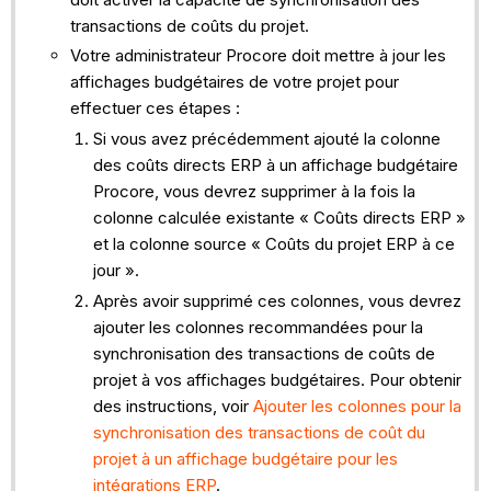
transactions de coûts du projet.
Votre administrateur Procore doit mettre à jour les
affichages budgétaires de votre projet pour
effectuer ces étapes :
Si vous avez précédemment ajouté la colonne
des coûts directs ERP à un affichage budgétaire
Procore, vous devrez supprimer à la fois la
colonne calculée existante « Coûts directs ERP »
et la colonne source « Coûts du projet ERP à ce
jour ».
Après avoir supprimé ces colonnes, vous devrez
ajouter les colonnes recommandées pour la
synchronisation des transactions de coûts de
projet à vos affichages budgétaires. Pour obtenir
des instructions, voir
Ajouter les colonnes pour la
synchronisation des transactions de coût du
projet à un affichage budgétaire pour les
intégrations ERP
.