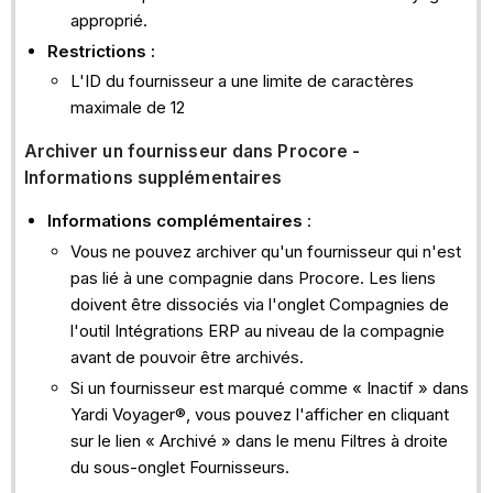
approprié.
Restrictions :
L'ID du fournisseur a une limite de caractères
maximale de 12
Archiver un fournisseur dans Procore -
Informations supplémentaires
Informations complémentaires
:
Vous ne pouvez archiver qu'un fournisseur qui n'est
pas lié à une compagnie dans Procore. Les liens
doivent être dissociés via l'onglet Compagnies de
l'outil Intégrations ERP au niveau de la compagnie
avant de pouvoir être archivés.
Si un fournisseur est marqué comme « Inactif » dans
Yardi Voyager®, vous pouvez l'afficher en cliquant
sur le lien « Archivé » dans le menu Filtres à droite
du sous-onglet Fournisseurs.