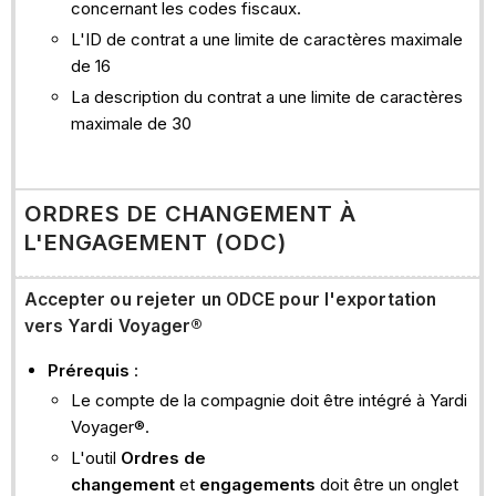
concernant les codes fiscaux.
L'ID de contrat a une limite de caractères maximale
de 16
La description du contrat a une limite de caractères
maximale de 30
ORDRES DE CHANGEMENT À
L'ENGAGEMENT (ODC)
Accepter ou rejeter un ODCE pour l'exportation
vers Yardi Voyager®
Prérequis
:
Le compte de la compagnie doit être intégré à Yardi
Voyager®.
L'outil
Ordres de
changement
et
engagements
doit être un onglet