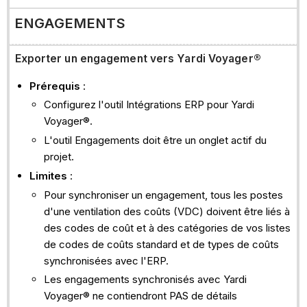
ENGAGEMENTS
Exporter un engagement vers Yardi Voyager®
Prérequis
:
Configurez l'outil Intégrations ERP pour Yardi
Voyager®.
L'outil Engagements doit être un onglet actif du
projet.
Limites
:
Pour synchroniser un engagement, tous les postes
d'une ventilation des coûts (VDC) doivent être liés à
des codes de coût et à des catégories de vos listes
de codes de coûts standard et de types de coûts
synchronisées avec l'ERP.
Les engagements synchronisés avec Yardi
Voyager® ne contiendront PAS de détails