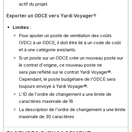
actif du projet.
Exporter un ODCE vers Yardi Voyager®
Limites
:
Pour ajouter un poste de ventilation des coûts
(VDC) à un ODCE, il doit être lié à un code de coût
et à une catégorie existants.
Si un poste sur un ODCE crée un nouveau poste sur
le contrat d'origine, ce nouveau poste ne
sera
pas
reflété sur le contrat Yardi Voyager®.
Cependant, le poste budgétaire de l'ODCE sera
toujours envoyé à Yardi Voyager®.
L'ID de l'ordre de changement a une limite de
caractères maximale de 16
La description de l'ordre de changement a une limite
maximale de 30 caractères