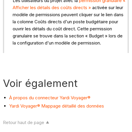
Les utilisateurs du projet avec la
permission granulaire «
Afficher les détails des coûts directs »
activée sur leur
modèle de permissions peuvent cliquer sur le lien dans
la colonne Coûts directs d'un poste budgétaire pour
ouvrir les détails du coût direct. Cette permission
granulaire se trouve dans la section « Budget » lors de
la configuration d'un modèle de permission.
Voir également
À propos du connecteur Yardi Voyager®
Yardi Voyager® Mappage détaillé des données
Retour haut de page