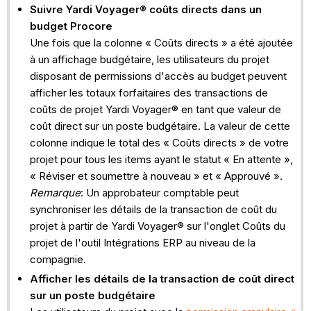
Suivre
Yardi Voyager®
coûts directs dans un
budget Procore
Une fois que la colonne « Coûts directs » a été ajoutée
à un affichage budgétaire, les utilisateurs du projet
disposant de permissions d'accès au budget peuvent
afficher les totaux forfaitaires des transactions de
coûts de projet Yardi Voyager® en tant que valeur de
coût direct sur un poste budgétaire. La valeur de cette
colonne indique le total des « Coûts directs » de votre
projet pour tous les items ayant le statut « En attente »,
« Réviser et soumettre à nouveau » et « Approuvé ».
Remarque
: Un approbateur comptable peut
synchroniser les détails de la transaction de coût du
projet à partir de Yardi Voyager® sur l'onglet Coûts du
projet de l'outil Intégrations ERP au niveau de la
compagnie.
Afficher les détails de la transaction de coût direct
sur un poste budgétaire