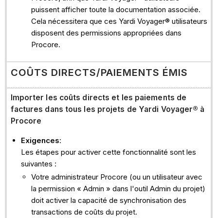
puissent afficher toute la documentation associée.
Cela nécessitera que ces Yardi Voyager® utilisateurs
disposent des permissions appropriées dans
Procore.
COÛTS DIRECTS/PAIEMENTS ÉMIS
Importer les coûts directs et les paiements de
factures dans tous les projets de Yardi Voyager®
à
Procore
Exigences
:
Les étapes pour activer cette fonctionnalité sont les
suivantes :
Votre administrateur Procore (ou un utilisateur avec
la permission « Admin » dans l'outil Admin du projet)
doit activer la capacité de synchronisation des
transactions de coûts du projet.