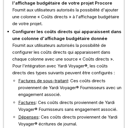
l'affichage budgétaire de votre projet Procore
Fournit aux utilisateurs autorisés la possibilité d'ajouter
une colonne « Coûts directs » à l'affichage budgétaire
de votre projet.
Configurer les coûts directs qui apparaissent dans
une colonne d'affichage budgétaire donnée
Fournit aux utilisateurs autorisés la possibilité de
configurer les coûts directs qui apparaissent dans
chaque colonne avec une source « Coûts directs ».
Pour l'intégration avec Yardi Voyager®, les coûts
directs des types suivants peuvent être configurés :
Factures de sous-traitant
: Ces coûts directs
proviennent de Yardi Voyager® Fournisseurs avec un
engagement associé.
Factures
: Ces coûts directs proviennent de Yardi
Voyager® Fournisseurs sans engagement associé.
Dépenses
: Ces coûts directs proviennent de Yardi
Voyager® écritures de journal.