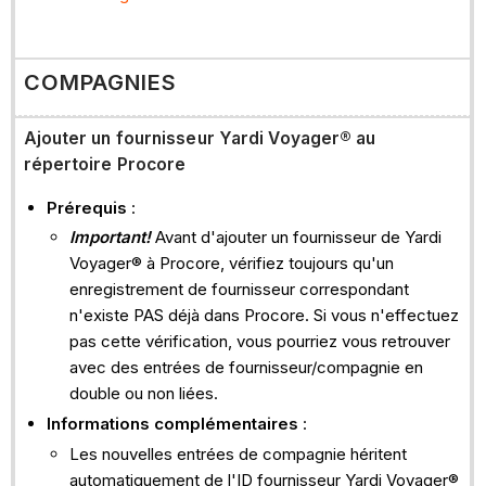
COMPAGNIES
Ajouter un
fournisseur Yardi Voyager® au
répertoire Procore
Prérequis
:
Important!
Avant d'ajouter un fournisseur de Yardi
Voyager® à Procore, vérifiez toujours qu'un
enregistrement de fournisseur correspondant
n'existe PAS déjà dans Procore. Si vous n'effectuez
pas cette vérification, vous pourriez vous retrouver
avec des entrées de fournisseur/compagnie en
double ou non liées.
Informations complémentaires
:
Les nouvelles entrées de compagnie héritent
automatiquement de l'ID fournisseur Yardi Voyager®