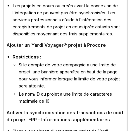
Les projets en cours ou créés avant la connexion de
l'intégration ne peuvent pas être synchronisés. Les
services professionnels d'aide à l'intégration des
enregistrements de projet en cours/préexistants sont
disponibles moyennant des frais supplémentaires.
Ajouter
un Yardi Voyager® projet à Procore
Restrictions :
Si le compte de votre compagnie a une limite de
projet, une bannière apparaîtra en haut de la page
pour vous informer lorsque la limite de votre projet
sera atteinte.
Le nom/ID du projet a une limite de caractères
maximale de 16
Activer la synchronisation des transactions de coût
du projet ERP - Informations supplémentaires
: