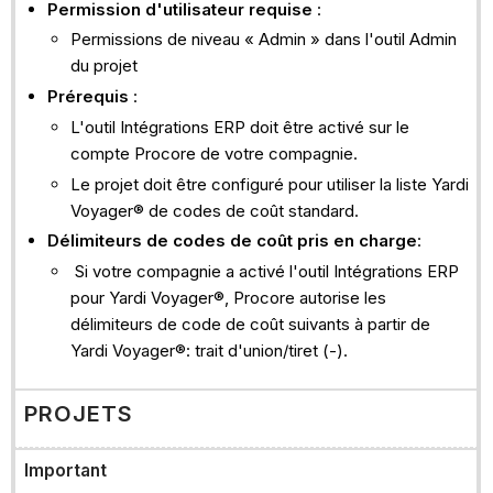
Permission d'utilisateur requise
:
Voir
Permissions de niveau « Admin » dans l'outil Admin
également
du projet
Prérequis
:
L'outil Intégrations ERP doit être activé sur le
compte Procore de votre compagnie.
Le projet doit être configuré pour utiliser la liste Yardi
Voyager® de codes de coût standard.
Délimiteurs de codes de coût pris en charge
:
Si votre compagnie a activé l'outil Intégrations ERP
pour Yardi Voyager®, Procore autorise les
délimiteurs de code de coût suivants à partir de
Yardi Voyager®: trait d'union/tiret (-).
PROJETS
Important