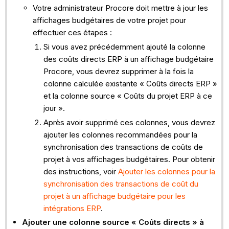
Votre administrateur Procore doit mettre à jour les
affichages budgétaires de votre projet pour
effectuer ces étapes :
Si vous avez précédemment ajouté la colonne
des coûts directs ERP à un affichage budgétaire
Procore, vous devrez supprimer à la fois la
colonne calculée existante « Coûts directs ERP »
et la colonne source « Coûts du projet ERP à ce
jour ».
Après avoir supprimé ces colonnes, vous devrez
ajouter les colonnes recommandées pour la
synchronisation des transactions de coûts de
projet à vos affichages budgétaires. Pour obtenir
des instructions, voir
Ajouter les colonnes pour la
synchronisation des transactions de coût du
projet à un affichage budgétaire pour les
intégrations ERP
.
Ajouter une colonne source « Coûts directs » à