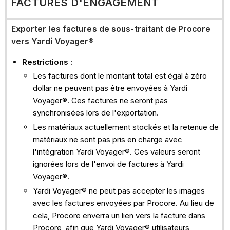
FACTURES D'ENGAGEMENT
Exporter les factures de sous-traitant de Procore
vers Yardi Voyager®
Restrictions :
Les factures dont le montant total est égal à zéro
dollar ne peuvent pas être envoyées à Yardi
Voyager®. Ces factures ne seront pas
synchronisées lors de l'exportation.
Les matériaux actuellement stockés et la retenue de
matériaux ne sont pas pris en charge avec
l'intégration Yardi Voyager®. Ces valeurs seront
ignorées lors de l'envoi de factures à Yardi
Voyager®.
Yardi Voyager® ne peut pas accepter les images
avec les factures envoyées par Procore. Au lieu de
cela, Procore enverra un lien vers la facture dans
Procore, afin que Yardi Voyager® utilisateurs