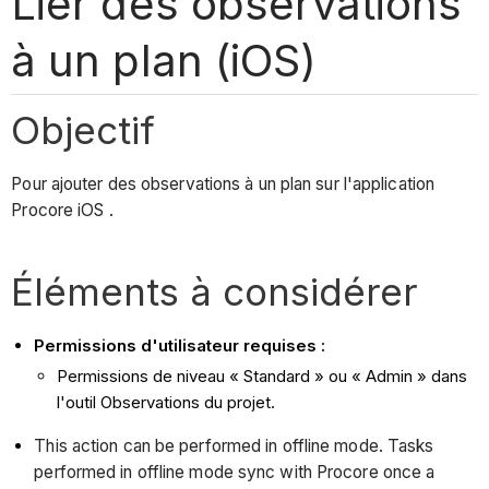
Lier des observations
à un plan (iOS)
Objectif
Pour ajouter des observations à un plan sur l'application
Procore iOS .
Éléments à considérer
Permissions d'utilisateur requises :
Permissions de niveau « Standard » ou « Admin » dans
l'outil Observations du projet.
This action can be performed in offline mode. Tasks
performed in offline mode sync with Procore once a