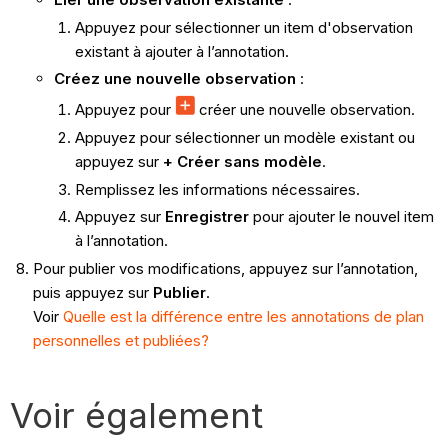
Appuyez pour sélectionner un item d'observation
existant à ajouter à l’annotation.
Créez une nouvelle observation
:
Appuyez pour
créer une nouvelle observation.
Appuyez pour sélectionner un modèle existant ou
appuyez sur
+ Créer sans modèle
.
Remplissez les informations nécessaires.
Appuyez sur
Enregistrer
pour ajouter le nouvel item
à l’annotation.
Pour publier vos modifications, appuyez sur l’annotation,
puis appuyez sur
Publier
.
Voir
Quelle est la différence entre les annotations de plan
personnelles et publiées?
Voir également