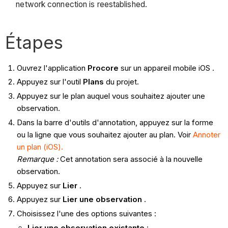
network connection is reestablished.
Étapes
Ouvrez l'application
Procore
sur un appareil mobile iOS .
Appuyez sur l'outil
Plans
du projet.
Appuyez sur le plan auquel vous souhaitez ajouter une
observation.
Dans la barre d'outils d'annotation, appuyez sur la forme
ou la ligne que vous souhaitez ajouter au plan. Voir
Annoter
un plan (iOS).
Remarque :
Cet annotation sera associé à la nouvelle
observation.
Appuyez sur
Lier
.
Appuyez sur
Lier une observation
.
Choisissez l'une des options suivantes :
Lier une observation existante
: