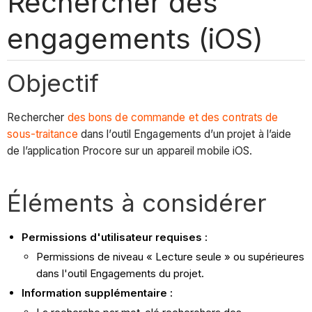
Rechercher des
engagements (iOS)
Objectif
Rechercher
des bons de commande et des
contrats de
sous-traitance
dans l’outil Engagements d’un projet à l’aide
de l’application Procore sur un appareil mobile iOS.
Éléments à considérer
Permissions d'utilisateur requises :
Permissions de niveau « Lecture seule » ou supérieures
dans l'outil Engagements du projet.
Information supplémentaire :