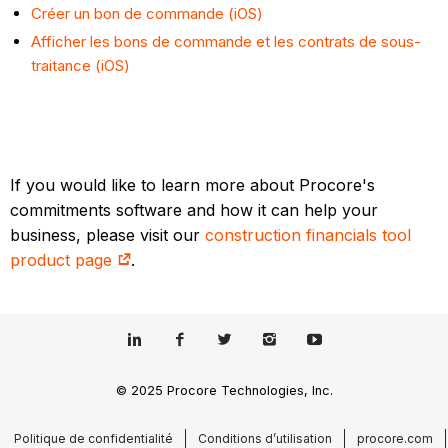
Créer un bon de commande (iOS)
Afficher les bons de commande et les contrats de sous-
traitance (iOS)
If you would like to learn more about Procore's
commitments software and how it can help your
business, please visit our
construction financials tool
product page
.
© 2025 Procore Technologies, Inc.
Politique de confidentialité
Conditions d’utilisation
procore.com