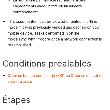
La recherche par mot-clé recherchera des
engagements avec un titre ou un numéro
correspondant.
This asset or item can be viewed or edited in offline
mode if it was previously viewed and cached on your
mobile device. Tasks performed in offline
mode sync with Procore once a network connection is
reestablished.
Conditions préalables
Créer un bon de commande (iOS)
ou
Créer un contrat de
sous-traitance
Étapes