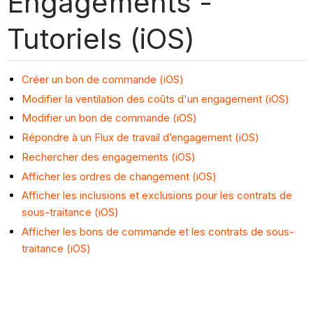
Engagements -
Tutoriels (iOS)
Créer un bon de commande (iOS)
Modifier la ventilation des coûts d'un engagement (iOS)
Modifier un bon de commande (iOS)
Répondre à un Flux de travail d’engagement (iOS)
Rechercher des engagements (iOS)
Afficher les ordres de changement (iOS)
Afficher les inclusions et exclusions pour les contrats de
sous-traitance (iOS)
Afficher les bons de commande et les contrats de sous-
traitance (iOS)