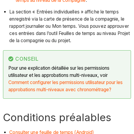
temps au niveau de la compagnie
.
La section « Entrées individuelles » affiche le temps
enregistré via la carte de présence de la compagnie, le
rapport journalier ou Mon temps. Vous pouvez approuver
ces entrées dans l’outil Feuilles de temps au niveau Projet
de la compagnie ou du projet.
CONSEIL
Pour une explication détaillée sur les permissions
utilisateur et les approbations multi-niveaux, voir
Comment configurer les permissions utilisateur pour les
approbations multi-niveaux avec chronométrage?
Conditions préalables
Consulter une feuille de temps (Android)