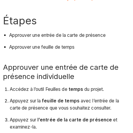
Étapes
Approuver une entrée de la carte de présence
Approuver une feuille de temps
Approuver une entrée de carte de
présence individuelle
Accédez à l’outil Feuilles de
temps
du projet.
Appuyez sur la
feuille de temps
avec l’entrée de la
carte de présence que vous souhaitez consulter.
Appuyez sur
l’entrée de la carte de présence
et
examinez-la.