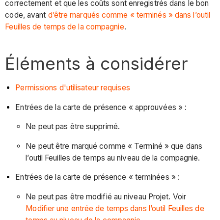
correctement et que les coûts sont enregistrés dans le bon
code, avant
d’être marqués comme « terminés » dans l’outil
Feuilles de temps de la compagnie
.
Éléments à considérer
Permissions d'utilisateur requises
Entrées de la carte de présence « approuvées » :
Ne peut pas être supprimé.
Ne peut être marqué comme « Terminé » que dans
l’outil Feuilles de temps au niveau de la compagnie.
Entrées de la carte de présence « terminées » :
Ne peut pas être modifié au niveau Projet. Voir
Modifier une entrée de temps dans l’outil Feuilles de