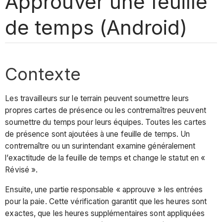
Approuver une feuille
de temps (Android)
Contexte
Les travailleurs sur le terrain peuvent soumettre leurs
propres cartes de présence ou les contremaîtres peuvent
soumettre du temps pour leurs équipes. Toutes les cartes
de présence sont ajoutées à une feuille de temps. Un
contremaître ou un surintendant examine généralement
l’exactitude de la feuille de temps et change le statut en «
Révisé ».
Ensuite, une partie responsable « approuve » les entrées
pour la paie. Cette vérification garantit que les heures sont
exactes, que les heures supplémentaires sont appliquées