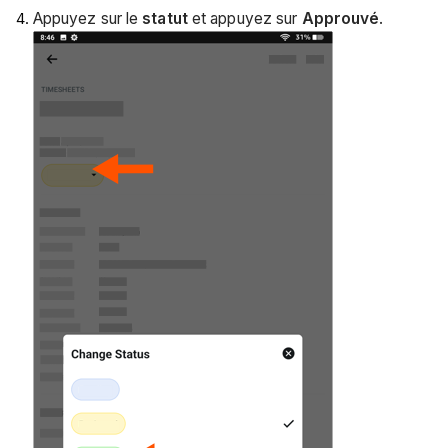
Appuyez sur le
statut
et appuyez sur
Approuvé
.