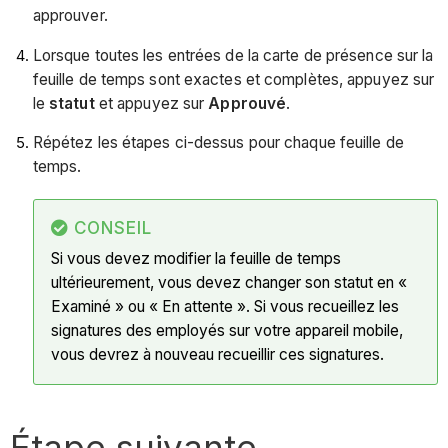
approuver.
Lorsque toutes les entrées de la carte de présence sur la
feuille de temps sont exactes et complètes, appuyez sur
le
statut
et appuyez sur
Approuvé
.
Répétez les étapes ci-dessus pour chaque feuille de
temps.
CONSEIL
Si vous devez modifier la feuille de temps
ultérieurement, vous devez changer son statut en «
Examiné » ou « En attente ». Si vous recueillez les
signatures des employés sur votre appareil mobile,
vous devrez à nouveau recueillir ces signatures.
Étape suivante