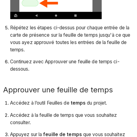
Répétez les étapes ci-dessus pour chaque entrée de la
carte de présence sur la feuille de temps jusqu'à ce que
vous ayez approuvé toutes les entrées de la feuille de
temps.
Continuez avec Approuver une feuille de temps ci-
dessous.
Approuver une feuille de temps
Accédez à l’outil Feuilles de
temps
du projet.
Accédez à la feuille de temps que vous souhaitez
consulter.
Appuyez sur la
feuille de temps
que vous souhaitez