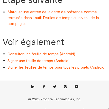
Marquer une entrée de la carte de présence comme
terminée dans l'outil Feuilles de temps au niveau de la
compagnie
Voir également
Consulter une feuille de temps (Android)
Signer une feuille de temps (Android)
Signer les feuilles de temps pour tous les projets (Android)
© 2025 Procore Technologies, Inc.