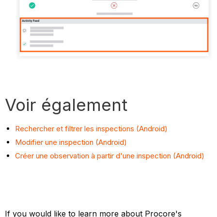
Voir également
Rechercher et filtrer les inspections (Android)
Modifier une inspection (Android)
Créer une observation à partir d'une inspection (Android)
If you would like to learn more about Procore's