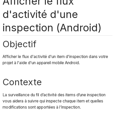
Afficher le flux
d'activité d'une
inspection (Android)
Objectif
Afficher le flux d'activité d'un item d'inspection dans votre
projet à l'aide d'un appareil mobile Android.
Contexte
La surveillance du fil d’activité des items d’une inspection
vous aidera à suivre qui inspecte chaque item et quelles
modifications sont apportées à l’inspection.