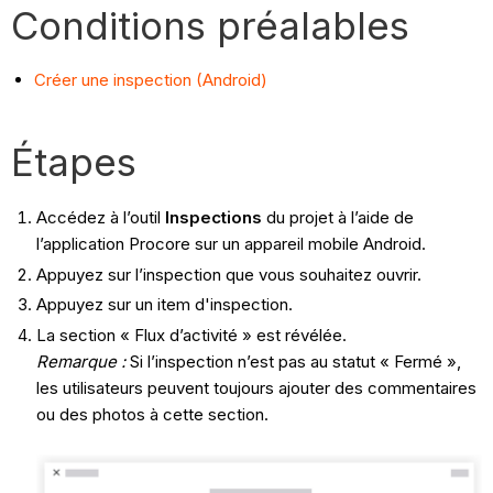
Conditions préalables
Créer une inspection (Android)
Étapes
Accédez à l’outil
Inspections
du projet à l’aide de
l’application Procore sur un appareil mobile Android.
Appuyez sur l’inspection que vous souhaitez ouvrir.
Appuyez sur un item d'inspection.
La section « Flux d’activité » est révélée.
Remarque :
Si l’inspection n’est pas au statut « Fermé »,
les utilisateurs peuvent toujours ajouter des commentaires
ou des photos à cette section.