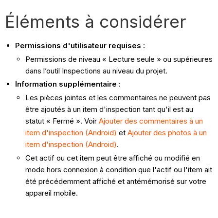
Éléments à considérer
Permissions d'utilisateur requises :
Permissions de niveau « Lecture seule » ou supérieures
dans l’outil Inspections au niveau du projet.
Information supplémentaire :
Les pièces jointes et les commentaires ne peuvent pas
être ajoutés à un item d'inspection tant qu'il est au
statut « Fermé ». Voir
Ajouter des commentaires à un
item d'inspection (Android)
et
Ajouter des photos à un
item d'inspection (Android)
.
Cet actif ou cet item peut être affiché ou modifié en
mode hors connexion à condition que l'actif ou l'item ait
été précédemment affiché et antémémorisé sur votre
appareil mobile.