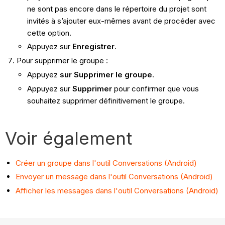
ne sont pas encore dans le répertoire du projet sont
invités à s’ajouter eux-mêmes avant de procéder avec
cette option.
Appuyez sur
Enregistrer
.
Pour supprimer le groupe :
Appuyez
sur Supprimer le groupe
.
Appuyez sur
Supprimer
pour confirmer que vous
souhaitez supprimer définitivement le groupe.
Voir également
Créer un groupe dans l'outil Conversations (Android)
Envoyer un message dans l'outil Conversations (Android)
Afficher les messages dans l'outil Conversations (Android)