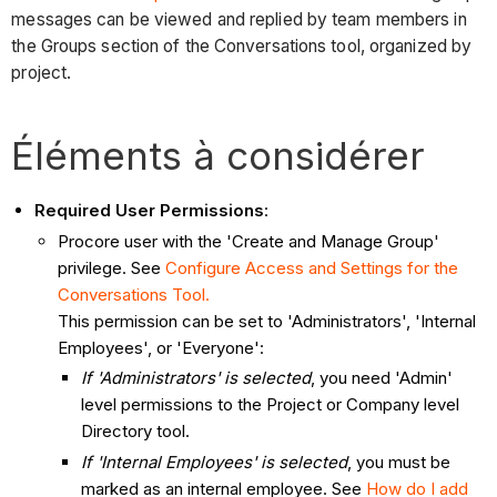
messages can be viewed and replied by team members in
the Groups section of the Conversations tool, organized by
project.
Éléments à considérer
Required User Permissions
:
Procore user with the 'Create and Manage Group'
privilege. See
Configure Access and Settings for the
Conversations Tool.
This permission can be set to 'Administrators', 'Internal
Employees', or 'Everyone':
If 'Administrators' is selected
, you need 'Admin'
level permissions to the Project or Company level
Directory tool.
If 'Internal Employees' is selected
, you must be
marked as an internal employee. See
How do I add