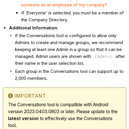
someone as an employee of my company?
If 'Everyone' is selected
, you must be a member of
the Company Directory.
Additional Information
:
If the Conversations tool is configured to allow only
Admins to create and manage groups, we recommend
keeping at least one Admin in a group so that it can be
managed. Admin users are shown with
(Admin)
after
their name in the user selection list.
Each group in the Conversations tool can support up to
2,000 members.
IMPORTANT
The Conversations tool is compatible with Android
version 2023.0403.0803 or later. Please update to the
latest
version
to effectively use the Conversations
tool.