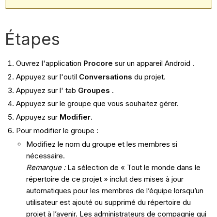
Étapes
Ouvrez l'application
Procore
sur un appareil Android .
Appuyez sur l'outil
Conversations
du projet.
Appuyez sur l' tab
Groupes
.
Appuyez sur le groupe que vous souhaitez gérer.
Appuyez sur
Modifier
.
Pour modifier le groupe :
Modifiez le nom du groupe et les membres si
nécessaire.
Remarque :
La sélection de « Tout le monde dans le
répertoire de ce projet » inclut des mises à jour
automatiques pour les membres de l’équipe lorsqu’un
utilisateur est ajouté ou supprimé du répertoire du
projet à l’avenir. Les administrateurs de compagnie qui