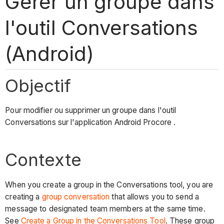
Gérer un groupe dans
l'outil Conversations
(Android)
Objectif
Pour modifier ou supprimer un groupe dans l'outil
Conversations sur l'application Android Procore .
Contexte
When you create a group in the Conversations tool, you are
creating a
group conversation
that allows you to send a
message
to designated team members at the same time.
See
Create a Group in the Conversations Tool
. These group