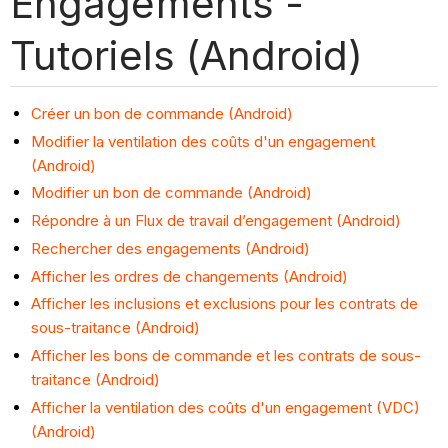
Engagements -
Tutoriels (Android)
Créer un bon de commande (Android)
Modifier la ventilation des coûts d'un engagement
(Android)
Modifier un bon de commande (Android)
Répondre à un Flux de travail d’engagement (Android)
Rechercher des engagements (Android)
Afficher les ordres de changements (Android)
Afficher les inclusions et exclusions pour les contrats de
sous-traitance (Android)
Afficher les bons de commande et les contrats de sous-
traitance (Android)
Afficher la ventilation des coûts d'un engagement (VDC)
(Android)