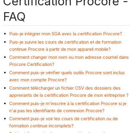
Certification Procore -
FAQ
Puis-je intégrer mon SGA avec la certification Procore?
Puis-je suivre les cours de certification et de formation
continue Procore à partir de mon appareil mobile?
Comment changer mon nom ou mon adresse courriel dans
Procore Certification?
Comment puis-je vérifier quels outils Procore sont inclus
avec mon compte Procore?
Comment télécharger un fichier CSV des dossiers des
apprenants de la certification Procore de mon entreprise ?
Comment puis-je m'inscrire à la certification Procore si je
n'ai pas les identifiants de connexion Procore?
Comment puis-je voir les cours de certification ou de
formation continue incomplets?