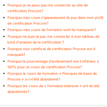
Pourquoi je ne peux pas me connecter au site de
certification Procore?
Pourquoi mes cours n’apparaissent-ils pas dans mon profil
de certification Procore?
Pourquoi mes cours de formation sont-ils manquants?
Pourquoi ne puis-je pas me connecter à mon tableau de
bord d'analyse de la certification ?
Pourquoi mon certificat de certification Procore est-il
manquant?
Pourquoi le pourcentage d’achèvement est-il inférieur à
100% pour un cours de certification Procore?
Pourquoi le cours de formation « Principes de base de
Procore » a-t-il été abandonné?
Pourquoi les cours de « formation intensive » ont-ils été
abandonnés?