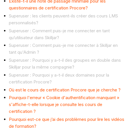
Existe-t-il une note de passage minimale pour les
questionnaires de certification Procore?
Superuser : les clients peuvent-ils créer des cours LMS
personnalisés?
Superuser : Comment puis-je me connecter en tant
qu’utilisateur dans Skilljar?
Superuser : Comment puis-je me connecter à Skilljar en
tant qu'Admin ?
Superuser : Pourquoi y a-t-il des groupes en double dans
Skilljar pour la même compagnie?
Superuser : Pourquoi y a-t-il deux domaines pour la
certification Procore?
Où est le cours de certification Procore que je cherche ?
Pourquoi l'erreur « Cookie d'authentification manquant »
s'affiche-t-elle lorsque je consulte les cours de
certification ?
Pourquoi est-ce que j’ai des problèmes pour lire les vidéos
de formation?