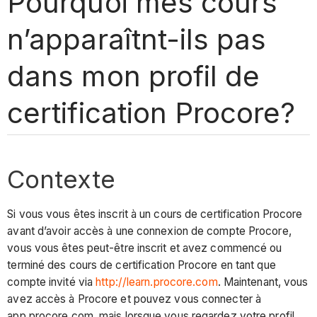
Pourquoi mes cours
n’apparaîtnt-ils pas
dans mon profil de
certification Procore?
Contexte
Si vous vous êtes inscrit à un cours de certification Procore
avant d’avoir accès à une connexion de compte Procore,
vous vous êtes peut-être inscrit et avez commencé ou
terminé des cours de certification Procore en tant que
compte invité via
http://learn.procore.com
. Maintenant, vous
avez accès à Procore et pouvez vous connecter à
app.procore.com, mais lorsque vous regardez votre profil