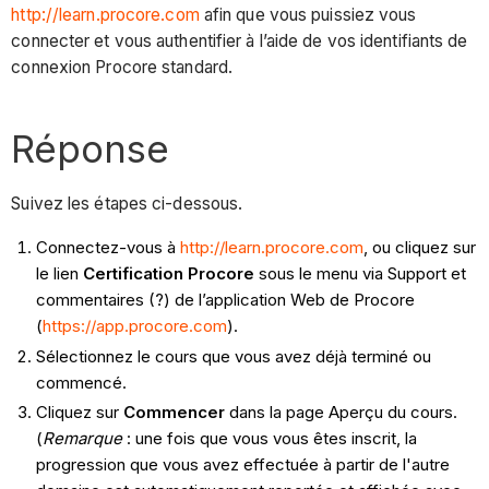
http://learn.procore.com
afin que vous puissiez vous
connecter et vous authentifier à l’aide de vos identifiants de
connexion Procore standard.
Réponse
Suivez les étapes ci-dessous.
Connectez-vous à
http://learn.procore.com
, ou cliquez sur
le lien
Certification Procore
sous le menu via Support et
commentaires (?) de l’application Web de Procore
(
https://app.procore.com
).
Sélectionnez le cours que vous avez déjà terminé ou
commencé.
Cliquez sur
Commencer
dans la page Aperçu du cours.
(
Remarque
: une fois que vous vous êtes inscrit, la
progression que vous avez effectuée à partir de l'autre