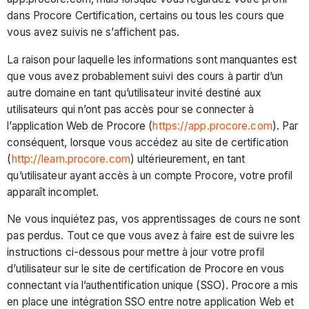
dans Procore Certification, certains ou tous les cours que
vous avez suivis ne s’affichent pas.
La raison pour laquelle les informations sont manquantes est
que vous avez probablement suivi des cours à partir d’un
autre domaine en tant qu’utilisateur invité destiné aux
utilisateurs qui n’ont pas accès pour se connecter à
l’application Web de Procore (
https://app.procore.com
). Par
conséquent, lorsque vous accédez au site de certification
(
http://learn.procore.com
) ultérieurement, en tant
qu’utilisateur ayant accès à un compte Procore, votre profil
apparaît incomplet.
Ne vous inquiétez pas, vos apprentissages de cours ne sont
pas perdus. Tout ce que vous avez à faire est de suivre les
instructions ci-dessous pour mettre à jour votre profil
d’utilisateur sur le site de certification de Procore en vous
connectant via l’authentification unique (SSO). Procore a mis
en place une intégration SSO entre notre application Web et