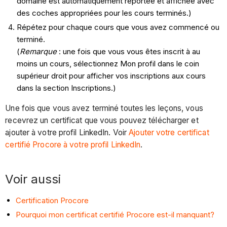
domaine est automatiquement reportée et affichée avec
des coches appropriées pour les cours terminés.)
Répétez pour chaque cours que vous avez commencé ou
terminé.
(
Remarque
: une fois que vous vous êtes inscrit à au
moins un cours, sélectionnez Mon profil dans le coin
supérieur droit pour afficher vos inscriptions aux cours
dans la section Inscriptions.)
Une fois que vous avez terminé toutes les leçons, vous
recevrez un certificat que vous pouvez télécharger et
ajouter à votre profil LinkedIn. Voir
Ajouter votre certificat
certifié Procore à votre profil LinkedIn
.
Voir aussi
Certification Procore
Pourquoi mon certificat certifié Procore est-il manquant?