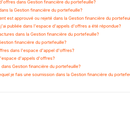
offres dans Gestion financière du portefeuille?
ans la Gestion financière du portefeuille?
 est approuvé ou rejeté dans la Gestion financière du portefeui
ai publiée dans l'espace d'appels d'offres a été répondue?
ures dans la Gestion financière du portefeuille?
Gestion financière du portefeuille?
ffres dans l'espace d'appel d'offres?
l'espace d'appels d'offres?
dans Gestion financière du portefeuille?
equel je fais une soumission dans la Gestion financière du portefeu