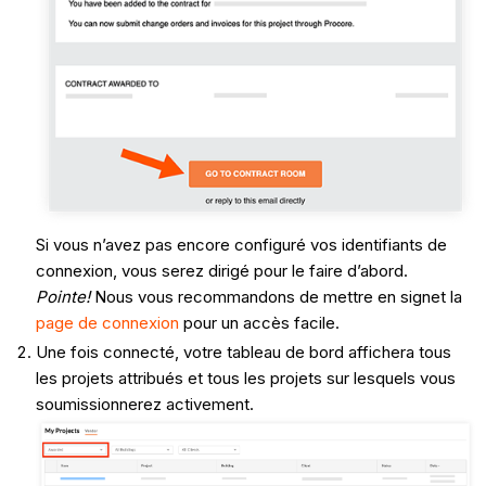
Si vous n’avez pas encore configuré vos identifiants de
connexion, vous serez dirigé pour le faire d’abord.
Pointe!
Nous vous recommandons de mettre en signet la
page de connexion
pour un accès facile.
Une fois connecté, votre tableau de bord affichera tous
les projets attribués et tous les projets sur lesquels vous
soumissionnerez activement.