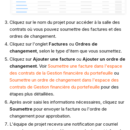
Cliquez sur le nom du projet pour accéder à la salle des
contrats où vous pouvez soumettre des factures et des
ordres de changement.
Cliquez sur l'onglet
Factures
ou
Ordres de
changement
, selon le type d'item que vous soumettez.
Cliquez sur
Ajouter une facture
ou
Ajouter un ordre de
changement
. Voir
Soumettre une facture dans l'espace
des contrats de la Gestion financière du portefeuille
ou
Soumettre un ordre de changement dans l'espace des
contrats de Gestion financière du portefeuille
pour des
étapes plus détaillées.
Après avoir saisi les informations nécessaires, cliquez sur
Soumettre
pour envoyer la facture ou l'ordre de
changement pour approbation.
L'équipe de projet recevra une notification par courriel