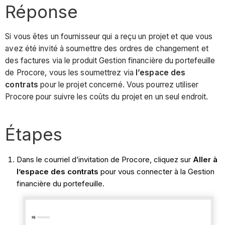
Réponse
Si vous êtes un fournisseur qui a reçu un projet et que vous
avez été invité à soumettre des ordres de changement et
des factures via le produit Gestion financière du portefeuille
de Procore, vous les soumettrez via
l’espace des
contrats
pour le projet concerné. Vous pourrez utiliser
Procore pour suivre les coûts du projet en un seul endroit.
Étapes
Dans le courriel d’invitation de Procore, cliquez sur
Aller à
l’espace des contrats
pour vous connecter à la Gestion
financière du portefeuille.