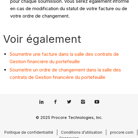
pour chaque soumission. Vous serez également informé
en cas de modification du statut de votre facture ou de
votre ordre de changement.
Voir également
Soumettre une facture dans la salle des contrats de
Gestion financière du portefeuille
Soumettre un ordre de changement dans la salle des
contrats de Gestion financière du portefeuille
© 2025 Procore Technologies, Inc.
Politique de confidentialité
Conditions d’utilisation
procore.com