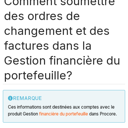
Comment soumettre
des ordres de
changement et des
factures dans la
Gestion financière du
portefeuille?
REMARQUE
Ces informations sont destinées aux comptes avec le
produit Gestion
financière du portefeuille
dans Procore.