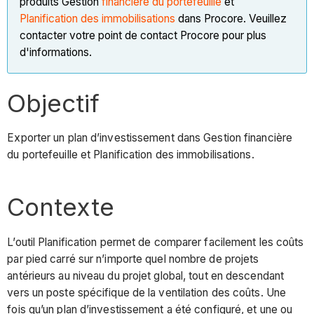
produits Gestion
financière du portefeuille
et
Planification des immobilisations
dans Procore. Veuillez
contacter votre point de contact Procore pour plus
d'informations.
Objectif
Exporter un plan d’investissement dans Gestion financière
du portefeuille et Planification des immobilisations.
Contexte
L’outil Planification permet de comparer facilement les coûts
par pied carré sur n’importe quel nombre de projets
antérieurs au niveau du projet global, tout en descendant
vers un poste spécifique de la ventilation des coûts. Une
fois qu’un plan d’investissement a été configuré, et une ou