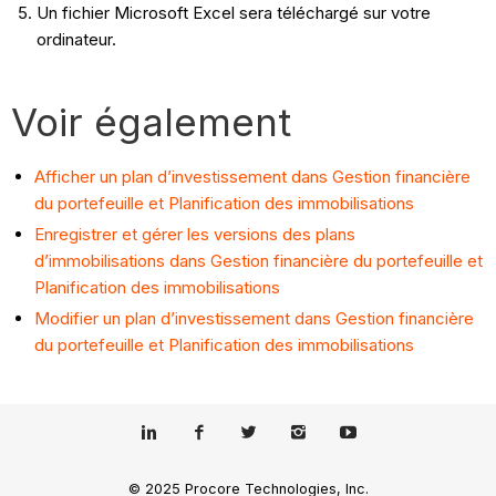
Un fichier Microsoft Excel sera téléchargé sur votre
ordinateur.
Voir également
Afficher un plan d’investissement dans Gestion financière
du portefeuille et Planification des immobilisations
Enregistrer et gérer les versions des plans
d’immobilisations dans Gestion financière du portefeuille et
Planification des immobilisations
Modifier un plan d’investissement dans Gestion financière
du portefeuille et Planification des immobilisations
© 2025 Procore Technologies, Inc.