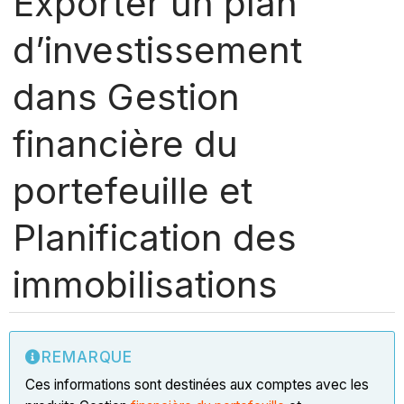
Exporter un plan
d’investissement
dans Gestion
financière du
portefeuille et
Planification des
immobilisations
REMARQUE
Ces informations sont destinées aux comptes avec les