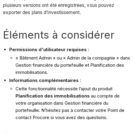
plusieurs versions ont été enregistrées, vous pouvez
exporter des plans d’investissement.
Éléments à considérer
Permissions d'utilisateur requises :
« Bâtiment Admin » ou « Admin de la compagnie » dans
Gestion financière du portefeuille et Planification des
immobilisations.
Informations complémentaires
:
Cette fonctionnalité nécessite l’ajout du produit
Planification des immobilisations
au compte de
votre organisation dans Gestion financière du
portefeuille. N’hésitez pas à contacter votre Point de
contact Procore si vous avez des questions.