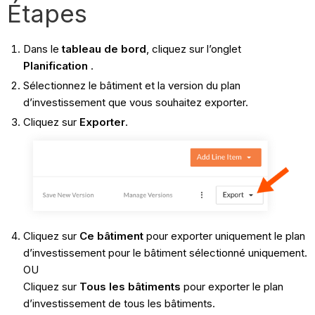
Étapes
Dans le
tableau de bord
, cliquez sur l’onglet
Planification
.
Sélectionnez le bâtiment et la version du plan
d’investissement que vous souhaitez exporter.
Cliquez sur
Exporter
.
Cliquez sur
Ce bâtiment
pour exporter uniquement le plan
d’investissement pour le bâtiment sélectionné uniquement.
OU
Cliquez sur
Tous les bâtiments
pour exporter le plan
d’investissement de tous les bâtiments.