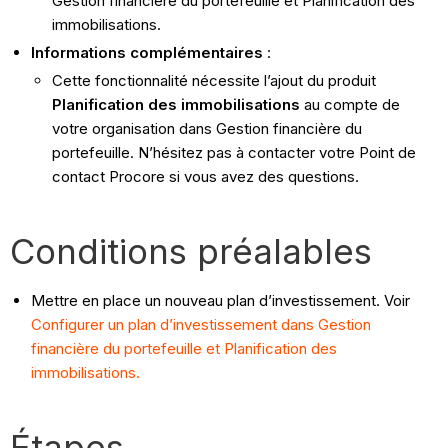
Gestion financière du portefeuille et Planification des
immobilisations.
Informations complémentaires
:
Cette fonctionnalité nécessite l’ajout du produit
Planification des immobilisations
au compte de
votre organisation dans Gestion financière du
portefeuille. N’hésitez pas à contacter votre Point de
contact Procore si vous avez des questions.
Conditions préalables
Mettre en place un nouveau plan d’investissement. Voir
Configurer un plan d’investissement dans Gestion
financière du portefeuille et Planification des
immobilisations.
Étapes