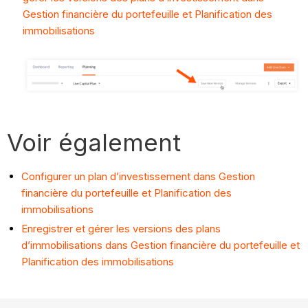
Gestion financière du portefeuille et Planification des
immobilisations
Voir également
Configurer un plan d’investissement dans Gestion
financière du portefeuille et Planification des
immobilisations
Enregistrer et gérer les versions des plans
d’immobilisations dans Gestion financière du portefeuille et
Planification des immobilisations