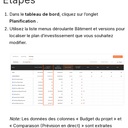
Dans le
tableau de bord
, cliquez sur l’onglet
Planification
.
Utilisez la liste menus déroulante Bâtiment et versions pour
localiser le plan d’investissement que vous souhaitez
modifier.
Note:
Les données des colonnes « Budget du projet » et
« Comparaison (Prévision en direct) » sont extraites