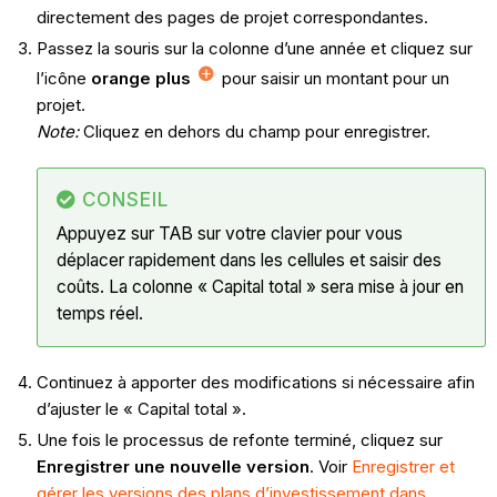
directement des pages de projet correspondantes.
Passez la souris sur la colonne d’une année et cliquez sur
l’icône
orange plus
pour saisir un montant pour un
projet.
Note:
Cliquez en dehors du champ pour enregistrer.
CONSEIL
Appuyez sur TAB sur votre clavier pour vous
déplacer rapidement dans les cellules et saisir des
coûts. La colonne « Capital total » sera mise à jour en
temps réel.
Continuez à apporter des modifications si nécessaire afin
d’ajuster le « Capital total ».
Une fois le processus de refonte terminé, cliquez sur
Enregistrer une nouvelle version
. Voir
Enregistrer et
gérer les versions des plans d’investissement dans