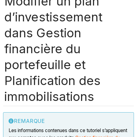
Modifier un plan
d’investissement
dans Gestion
financière du
portefeuille et
Planification des
immobilisations
REMARQUE
Les informations contenues dans ce tutoriel s’appliquent