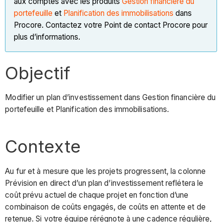
aux comptes avec les produits
Gestion financière du
portefeuille
et
Planification des immobilisations
dans
Procore. Contactez votre Point de contact Procore pour
plus d’informations.
Objectif
Modifier un plan d’investissement dans Gestion financière du
portefeuille et Planification des immobilisations.
Contexte
Au fur et à mesure que les projets progressent, la colonne
Prévision en direct d’un plan d’investissement reflétera le
coût prévu actuel de chaque projet en fonction d’une
combinaison de coûts engagés, de coûts en attente et de
retenue. Si votre équipe rérégnote à une cadence régulière,