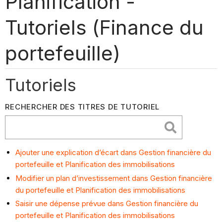
Planification -
Tutoriels (Finance du
portefeuille)
Tutoriels
RECHERCHER DES TITRES DE TUTORIEL
Ajouter une explication d’écart dans Gestion financière du
portefeuille et Planification des immobilisations
Modifier un plan d’investissement dans Gestion financière
du portefeuille et Planification des immobilisations
Saisir une dépense prévue dans Gestion financière du
portefeuille et Planification des immobilisations