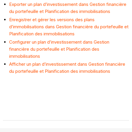
Exporter un plan d’investissement dans Gestion financière
du portefeuille et Planification des immobilisations
Enregistrer et gérer les versions des plans
d’immobilisations dans Gestion financière du portefeuille et
Planification des immobilisations
Configurer un plan d’investissement dans Gestion
financière du portefeuille et Planification des
immobilisations
Afficher un plan d’investissement dans Gestion financière
du portefeuille et Planification des immobilisations