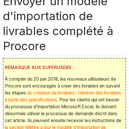
Envoyer un modèle
d'importation de
livrables complété à
Procore
REMARQUE AUX SUPERUSERS :
À compter du 20 juin 2018, les nouveaux utilisateurs de
Procore sont encouragés à créer des livrables en suivant
les étapes
du créateur de livrables : Générer des livrables
à partir des spécifications
. Pour les clients qui ont besoin
du processus d’importation Microsoft Excel, ils doivent
désormais utiliser le processus de demande décrit dans
cet article. Ils peuvent ensuite recevoir les instructions de
la section Mettre à jour le modèle d’importation de