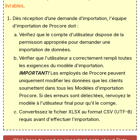
livrables
.
Dès réception d’une demande d’importation, l'équipe
d'importation de Procore doit :
Vérifiez que le compte d'utilisateur dispose de la
permission appropriée pour demander une
importation de données.
Vérifier que l'utilisateur a correctement rempli toutes
les exigences du modèle d'importation.
IMPORTANT!
Les employés de Procore peuvent
uniquement modifier les données que les clients
soumettent dans tous les Modèles d'importation
Procore. Si des erreurs sont détectées, renvoyez le
modèle à l'utilisateur final pour qu'il le corrige.
Convertissez le
fichier
XLSX
au format CSV (
UTF-8
)
requis avant d'effectuer l'importation.