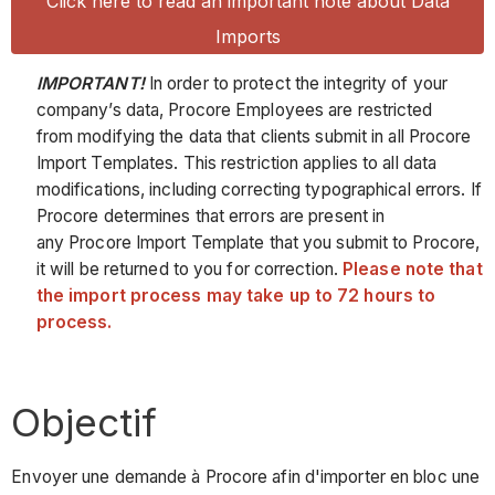
Click here to read an important note about Data
Imports
IMPORTANT!
In order to protect the integrity of your
company’s data, Procore Employees are restricted
from modifying the data that clients submit in all Procore
Import Templates. This restriction applies to all data
modifications, including correcting typographical errors. If
Procore determines that errors are present in
any Procore Import Template that you submit to Procore,
it will be returned to you for correction.
Please note that
the import process may take up to 72 hours to
process.
Objectif
Envoyer une demande à Procore afin d'importer en bloc une