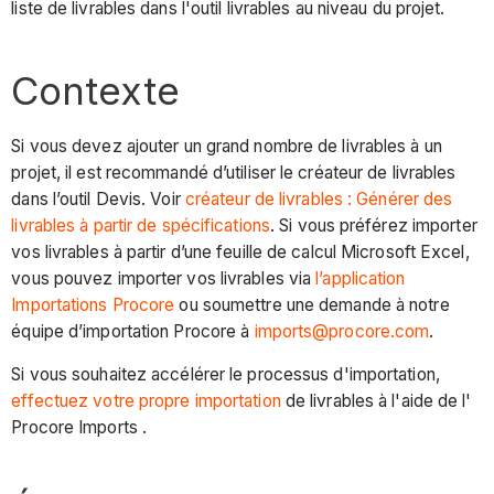
liste de livrables dans l'outil livrables au niveau du projet.
Contexte
Si vous devez ajouter un grand nombre de livrables à un
projet, il est recommandé d’utiliser le créateur de livrables
dans l’outil Devis. Voir
créateur de livrables : Générer des
livrables à partir de spécifications
. Si vous préférez importer
vos livrables à partir d’une feuille de calcul Microsoft Excel,
vous pouvez importer vos livrables via
l’application
Importations Procore
ou soumettre une demande à notre
équipe d’importation Procore à
imports@procore.com
.
Si vous souhaitez accélérer le processus d'importation,
effectuez votre propre importation
de livrables à l'aide de l'
Procore Imports .