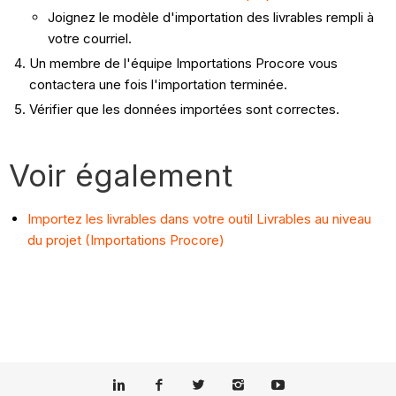
Joignez le modèle d'importation des livrables rempli à
votre courriel.
Un membre de l'équipe Importations Procore vous
contactera une fois l'importation terminée.
Vérifier que les données importées sont correctes.
Voir également
Importez les livrables dans votre outil Livrables au niveau
du projet (Importations Procore)