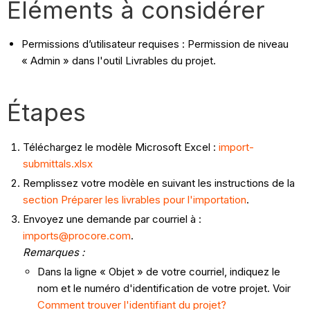
Éléments à considérer
Permissions d’utilisateur requises : Permission de niveau
« Admin » dans l'outil Livrables du projet.
Étapes​
Téléchargez le modèle Microsoft Excel :
import-
submittals.xlsx
Remplissez votre modèle en suivant les instructions de la
section Préparer les livrables pour l'importation
.
Envoyez une demande par courriel à :
imports@procore.com
.
Remarques :
Dans la ligne « Objet » de votre courriel, indiquez le
nom et le numéro d'identification de votre projet. Voir
Comment trouver l'identifiant du projet?