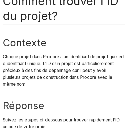
Comment trouver l'ID
du projet?
Contexte
Chaque projet dans Procore a un identifiant de projet qui sert
d’identifiant unique. L’ID d’un projet est particulièrement
précieux à des fins de dépannage car il peut y avoir
plusieurs projets de construction dans Procore avec le
même nom.
Réponse
Suivez les étapes ci-dessous pour trouver rapidement l’ID
unique de votre projet.