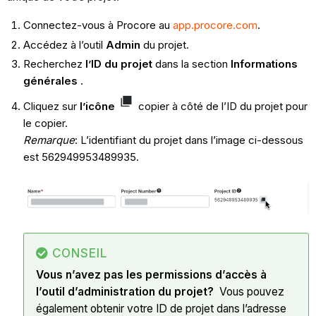
Connectez-vous à Procore au
app.procore.com
.
Accédez à l’outil
Admin
du projet.
Recherchez
l’ID du projet
dans la section
Informations
générales
.
Cliquez sur
l’icône
copier à côté de l’ID du projet pour
le copier.
Remarque
: L’identifiant du projet dans l’image ci-dessous
est 562949953489935.
CONSEIL
Vous n’avez pas les permissions d’accès à
l’outil d’administration du projet?
Vous pouvez
également obtenir votre ID de projet dans l’adresse