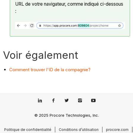
URL de votre navigateur, comme indiqué ci-dessous
:
Voir également
Comment trouver l'ID de la compagnie?
© 2025 Procore Technologies, Inc.
Politique de confidentialité
Conditions d’utilisation
procore.com