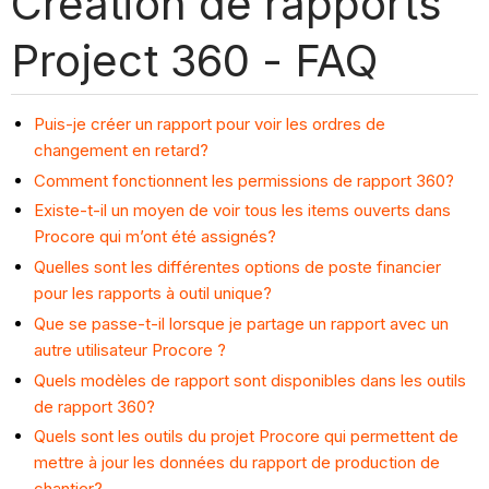
Création de rapports
Project 360 - FAQ
Puis-je créer un rapport pour voir les ordres de
changement en retard?
Comment fonctionnent les permissions de rapport 360?
Existe-t-il un moyen de voir tous les items ouverts dans
Procore qui m’ont été assignés?
Quelles sont les différentes options de poste financier
pour les rapports à outil unique?
Que se passe-t-il lorsque je partage un rapport avec un
autre utilisateur Procore ?
Quels modèles de rapport sont disponibles dans les outils
de rapport 360?
Quels sont les outils du projet Procore qui permettent de
mettre à jour les données du rapport de production de
chantier?