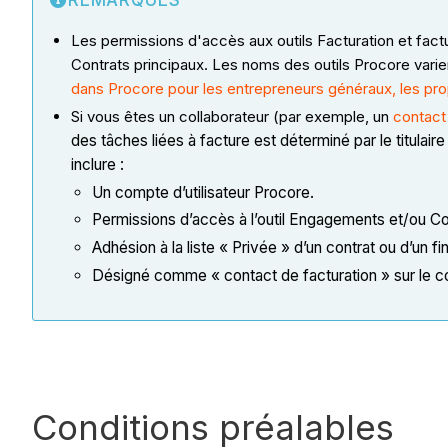
REMARQUES
Les permissions d'accès aux outils Facturation et fact
Contrats principaux. Les noms des outils Procore varie
dans Procore pour les entrepreneurs généraux, les prop
Si vous êtes un collaborateur (par exemple, un
contact
des tâches liées à facture est déterminé par le titulai
inclure :
Un compte d’utilisateur Procore.
Permissions d’accès à l’outil Engagements et/ou Con
Adhésion à la liste « Privée » d’un contrat ou d’un 
Désigné comme « contact de facturation » sur le co
Conditions préalables