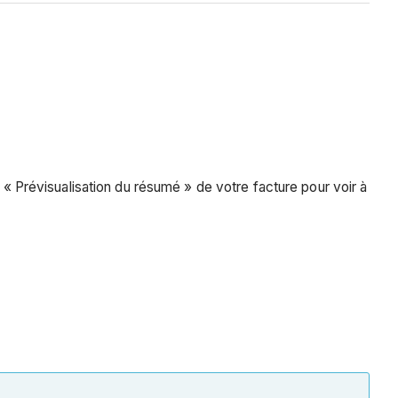
 « Prévisualisation du résumé » de votre facture pour voir à