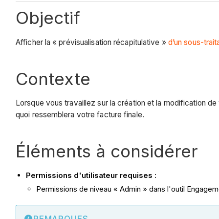
Objectif
Afficher la « prévisualisation récapitulative »
d’un sous-trait
Contexte
Lorsque vous travaillez sur la création et la modification d
quoi ressemblera votre facture finale.
Éléments à considérer
Permissions d'utilisateur requises :
Permissions de niveau « Admin » dans l'outil Engageme