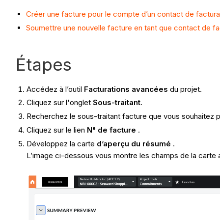
Créer une facture pour le compte d’un contact de factura
Soumettre une nouvelle facture en tant que contact de fa
Étapes
Accédez à l’outil
Facturations avancées
du projet.
Cliquez sur l'onglet
Sous-traitant
.
Recherchez le sous-traitant facture que vous souhaitez pr
Cliquez sur le lien
N° de facture
.
Développez la carte
d’aperçu du résumé
.
L’image ci-dessous vous montre les champs de la carte