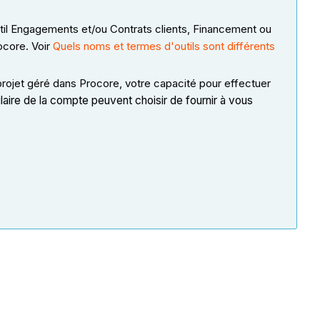
util Engagements et/ou Contrats clients, Financement ou
ocore. Voir
Quels noms et termes d'outils sont différents
rojet géré dans Procore, votre capacité pour effectuer
laire de la compte peuvent choisir de fournir à vous