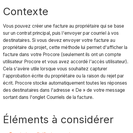
Contexte
Vous pouvez créer une facture au propriétaire qui se base
sur un contrat principal, puis l'envoyer par courriel à vos
destinataires. Si vous devez envoyer votre facture au
propriétaire du projet, cette méthode lui permet d'afficher la
facture dans votre Procore (seulement ils ont un compte
utilisateur Procore et vous avez accordé l'accès utilisateur).
Cela s'avère utile lorsque vous souhaitez capturer
l'approbation écrite du propriétaire ou la raison du rejet par
écrit. Procore stocke automatiquement toutes les réponses
des destinataires dans l'adresse « De » de votre message
sortant dans l'onglet Courriels de la facture.
Éléments à considérer