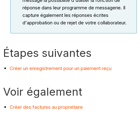
message la possibilité d'utiliser la fonction de
réponse dans leur programme de messagerie. Il
capture également les réponses écrites
d'approbation ou de rejet de votre collaborateur.
Étapes suivantes
Créer un enregistrement pour un paiement reçu
Voir également
Créer des factures au propriétaire