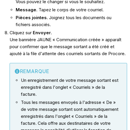
Vous pouvez le changer si vous le souhaitez.
Message
. Tapez le corps de votre courriel.
Pièces jointes
. Joignez tous les documents ou
fichiers associés.
Cliquez sur
Envoyer
.
Une bannière JAUNE « Communication créée » apparaît
pour confirmer que le message sortant a été créé et
ajouté à la file d'attente des courriels sortants de Procore.
REMARQUE
Un enregistrement de votre message sortant est
enregistré dans l'onglet « Courriels » de la
facture.
Tous les messages envoyés à l'adresse « De »
de votre message sortant sont automatiquement
enregistrés dans l'onglet « Courriels » de la
facture. Cela offre aux destinataires de votre