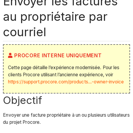
Envoyer les factures
au propriétaire par
courriel
PROCORE INTERNE UNIQUEMENT
Cette page détaille l’expérience modernisée. Pour les
clients Procore utilisant l’ancienne expérience, voir
https://support.procore.com/products...-owner-invoice
Objectif
Envoyer une facture propriétaire à un ou plusieurs utilisateurs
du projet Procore.