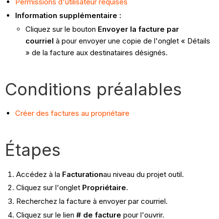
Permissions d'utilisateur requises
Information supplémentaire :
Cliquez sur le bouton
Envoyer la facture par
courriel
à pour envoyer une copie de l'onglet « Détails
» de la facture aux destinataires désignés.
Conditions préalables
Créer des factures au propriétaire
Étapes
Accédez à la
Facturation
au niveau du projet
outil.
Cliquez sur l'onglet
Propriétaire
.
Recherchez la facture à envoyer par courriel.
Cliquez sur le lien
# de facture
pour l'ouvrir.