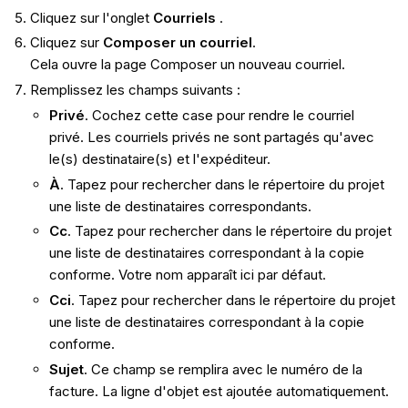
Cliquez sur l'onglet
Courriels
.
Cliquez sur
Composer un courriel
.
Cela ouvre la page Composer un nouveau courriel.
Remplissez les champs suivants :
Privé
. Cochez cette case pour rendre le courriel
privé. Les courriels privés ne sont partagés qu'avec
le(s) destinataire(s) et l'expéditeur.
À
. Tapez pour rechercher dans le répertoire du projet
une liste de destinataires correspondants.
Cc
. Tapez pour rechercher dans le répertoire du projet
une liste de destinataires correspondant à la copie
conforme. Votre nom apparaît ici par défaut.
Cci
. Tapez pour rechercher dans le répertoire du projet
une liste de destinataires correspondant à la copie
conforme.
Sujet
. Ce champ se remplira avec le numéro de la
facture. La ligne d'objet est ajoutée automatiquement.