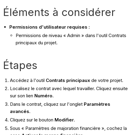
Éléments à considérer
Permissions d'utilisateur requises :
Permissions de niveau « Admin » dans l'outil Contrats
principaux du projet.
Étapes
Accédez à l'outil
Contrats principaux
de votre projet.
Localisez le contrat avec lequel travailler. Cliquez ensuite
sur son lien
Numéro.
Dans le contrat, cliquez sur l'onglet
Paramètres
avancés
.
Cliquez sur le bouton
Modifier
.
Sous « Paramètres de majoration financière », cochez la