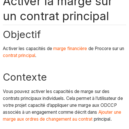
Activer la marge sur
un contrat principal
Objectif
Activer les capacités de
marge financière
de Procore sur un
contrat principal
.
Contexte
Vous pouvez activer les capacités de marge sur des
contrats principaux individuels. Cela permet à l’utilisateur de
votre projet capacité d’appliquer une marge aux ODCCP
associés à un engagement comme décrit dans
Ajouter une
marge aux ordres de changement au contrat
principal.