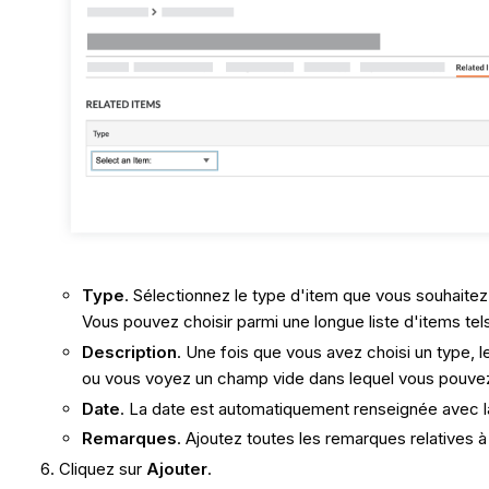
Type
. Sélectionnez le type d'item que vous souhaite
Vous pouvez choisir parmi une longue liste d'items te
Description
. Une fois que vous avez choisi un type, 
ou vous voyez un champ vide dans lequel vous pouvez 
Date
. La date est automatiquement renseignée avec la
Remarques
. Ajoutez toutes les remarques relatives à
Cliquez sur
Ajouter
.