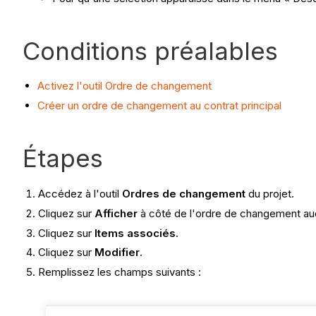
Conditions préalables
Activez l'outil Ordre de changement
Créer un ordre de changement au contrat principal
Étapes
Accédez à l'outil
Ordres de changement
du projet.
Cliquez sur
Afficher
à côté de l'ordre de changement auq
Cliquez sur
Items associés
.
Cliquez sur
Modifier
.
Remplissez les champs suivants :