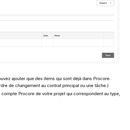
ouvez ajouter que des items qui sont déjà dans Procore.
ordre de changement au contrat principal ou une tâche.)
du compte Procore de votre projet qui correspondent au type,