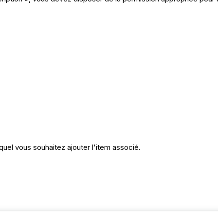
uel vous souhaitez ajouter l'item associé.