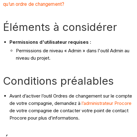
qu’un ordre de changement?
Éléments à considérer
Permissions d'utilisateur requises :
Permissions de niveau « Admin » dans l'outil Admin au
niveau du projet.
Conditions préalables
Avant d’activer l’outil Ordres de changement sur le compte
de votre compagnie, demandez à
l’administrateur Procore
de votre compagnie de contacter votre point de contact
Procore pour plus d’informations.