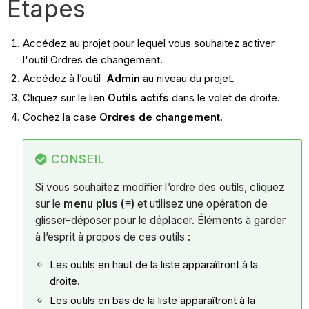
Étapes
Accédez au projet pour lequel vous souhaitez activer
l'outil Ordres de changement.
Accédez à l’outil
Admin
au niveau du projet.
Cliquez sur le lien
Outils actifs
dans le volet de droite.
Cochez la case
Ordres de changement.
CONSEIL
Si vous souhaitez
modifier l’ordre des outils, cliquez
sur le
menu plus (≡)
et utilisez une opération de
glisser-déposer pour le déplacer. Éléments à garder
à l’esprit à propos de ces outils :
Les outils en haut de la liste apparaîtront à la
droite.
Les outils en bas de la liste apparaîtront à la