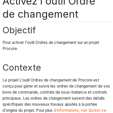
Activez l'outil Ordre
de changement
Objectif
Pour activer l'outil Ordres de changement sur un projet
Procore.
Contexte
Le projet
L’outil Ordres de changement de Procore est
conçu pour gérer et suivre les
ordres de changement de vos
bons de commande, contrats de sous-traitance et contrats
principaux. Les ordres de changement suivent des détails
spécifiques des nouveaux travaux ajoutés à la portée
d’origine du projet
. Pour plus
d’informations, voir Qu’est-ce