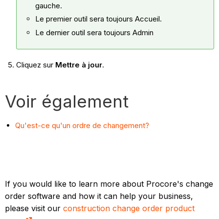
gauche.
Le premier outil sera toujours Accueil.
Le dernier outil sera toujours Admin
Cliquez sur
Mettre à jour
.
Voir également
Qu'est-ce qu'un ordre de changement?
If you would like to learn more about Procore's change
order software and how it can help your business,
please visit our
construction change order product