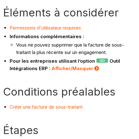
Éléments à considérer
Permissions d'utilisateur requises
Informations complémentaires
:
Vous ne pouvez supprimer que la facture de sous-
traitant la plus récente sur un engagement.
Pour les entreprises utilisant l’option
Outil
Intégrations ERP :
Afficher/Masquer
Conditions préalables
Créer une facture de sous-traitant
Étapes