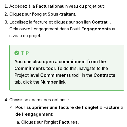
Accédez à la
Facturation
au niveau du projet
outil.
Cliquez sur l'onglet
Sous-traitant
.
Localisez la facture et cliquez sur son lien
Contrat
.
Cela ouvre l'engagement dans l'outil
Engagements
au
niveau du projet.
TIP
You can also open a commitment from the
Commitments tool.
To do this, navigate to the
Project level
Commitments
tool. In the
Contracts
tab, click the
Number
link.
Choisissez parmi ces options :
Pour supprimer une facture de l'onglet « Facture »
de l'engagement
:
Cliquez sur l’onglet
Factures
.