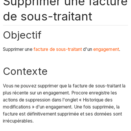
Supprimer une facture
de sous-traitant
Objectif
Supprimer une
facture de sous-traitant
d'un
engagement
.
Contexte
Vous ne pouvez supprimer que la facture de sous-traitant la
plus récente sur un engagement. Procore enregistre les
actions de suppression dans l'onglet « Historique des
modifications » d'un engagement. Une fois supprimée, la
facture est définitivement supprimée et ses données sont
irrécupérables.