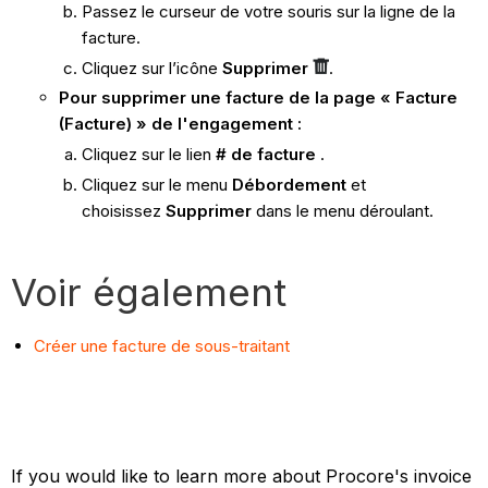
Passez le curseur de votre souris sur la ligne de la
facture.
Cliquez sur l’icône
Supprimer
.
Pour supprimer une facture de la page « Facture
(Facture) » de l'engagement :
Cliquez sur le lien
# de facture
.
Cliquez sur le menu
Débordement
et
choisissez
Supprimer
dans le menu déroulant.
Voir également
Créer une facture de sous-traitant
If you would like to learn more about Procore's invoice