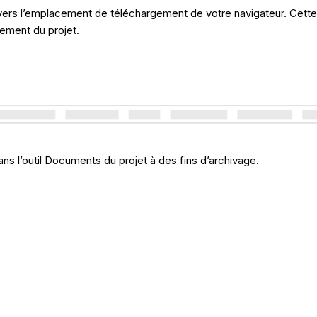
s l’emplacement de téléchargement de votre navigateur. Cette opt
cement du projet.
ns l’outil Documents du projet à des fins d’archivage.