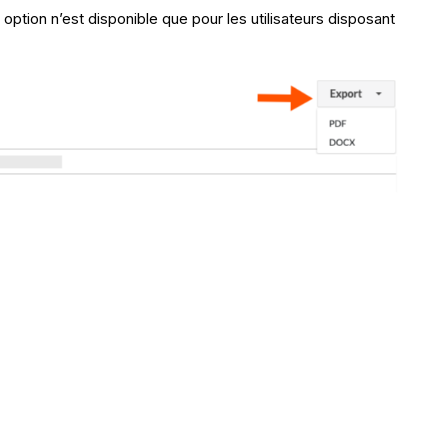
ion n’est disponible que pour les utilisateurs disposant