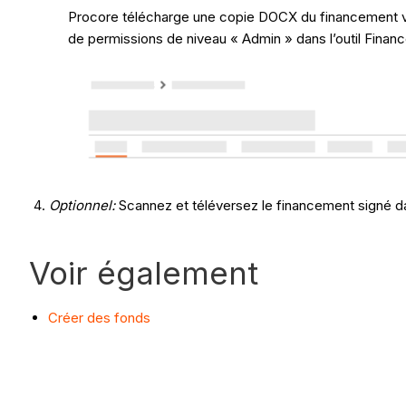
Procore télécharge une copie DOCX du financement ver
de permissions de niveau « Admin » dans l’outil Finan
Optionnel:
Scannez et téléversez le financement signé da
Voir également
Créer des fonds