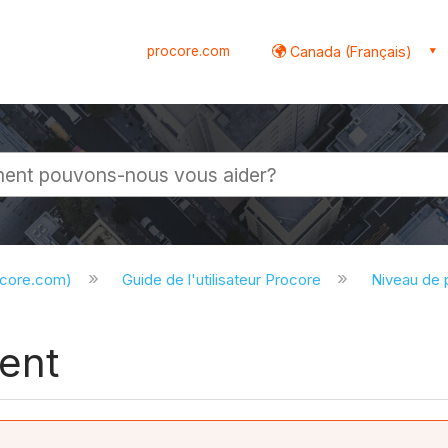
procore.com
Canada (Français)
globale
ocore.com)
Guide de l'utilisateur Procore
Niveau de 
ent