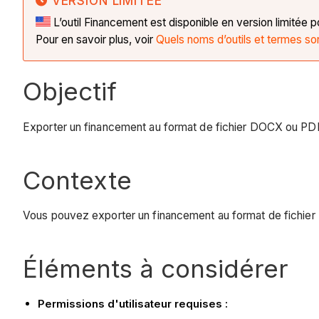
VERSION LIMITÉE
L’outil Financement est disponible en version limitée p
Pour en savoir plus, voir
Quels noms d’outils et termes son
Objectif
Exporter un financement au format de fichier DOCX ou PD
Contexte
Vous pouvez exporter un financement au format de fichier
Éléments à considérer
Permissions d'utilisateur requises :