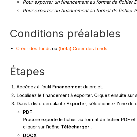
Pour exporter un financement au format de fichier
Pour exporter un financement au format de fichier 
Conditions préalables
Créer des fonds
ou
(bêta) Créer des fonds
Étapes
Accédez à l’outil
Financement
du projet.
Localisez le financement à exporter. Cliquez ensuite sur 
Dans la liste déroulante
Exporter
, sélectionnez l'une de 
PDF
Procore exporte le fichier au format de fichier PDF et
cliquer sur l’icône
Télécharger
.
DOCX