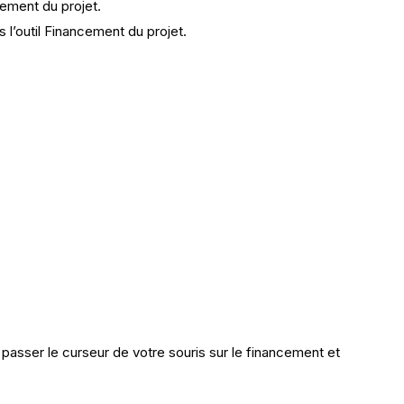
cement du projet.
 l’outil Financement du projet.
 passer le curseur de votre souris sur le financement et