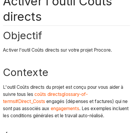
Activer l'outil Coûts
directs
Objectif
Activer l'outil Coûts directs sur votre projet Procore.
Contexte
L'outil Coûts directs
du projet est conçu pour vous aider à
suivre tous les
coûts directs
glossary-of-
terms#Direct_Costs
engagés (dépenses et factures) qui ne
sont pas associés aux
engagements
. Les exemples incluent
les conditions générales et le travail auto-réalisé.