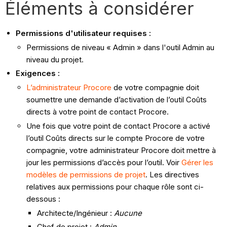
Éléments à considérer
Permissions d'utilisateur requises :
Permissions de niveau « Admin » dans l'outil Admin au
niveau du projet.
Exigences :
L’administrateur Procore
de votre compagnie doit
soumettre une demande d’activation de l’outil Coûts
directs à votre point de contact Procore.
Une fois que votre point de contact Procore a activé
l’outil Coûts directs sur le compte Procore de votre
compagnie,
votre administrateur Procore doit mettre à
jour les permissions d’accès pour l’outil. Voir
Gérer les
modèles de permissions de projet
. Les directives
relatives aux permissions pour chaque rôle sont ci-
dessous :
Architecte/Ingénieur :
Aucune
Chef de projet :
Admin