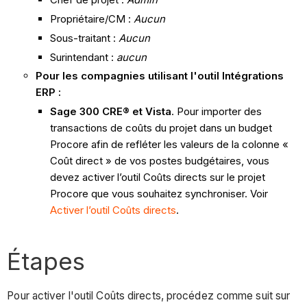
Propriétaire/CM :
Aucun
Sous-traitant :
Aucun
Surintendant :
aucun
Pour les compagnies utilisant l'outil Intégrations
ERP :
Sage 300 CRE® et Vista
.
Pour importer des
transactions de coûts du projet dans un budget
Procore afin de refléter les valeurs de la colonne «
Coût direct » de vos postes budgétaires, vous
devez activer l’outil Coûts directs sur le projet
Procore que vous souhaitez synchroniser.
Voir
Activer l’outil Coûts directs
.
Étapes
Pour activer l'outil Coûts directs, procédez comme suit sur