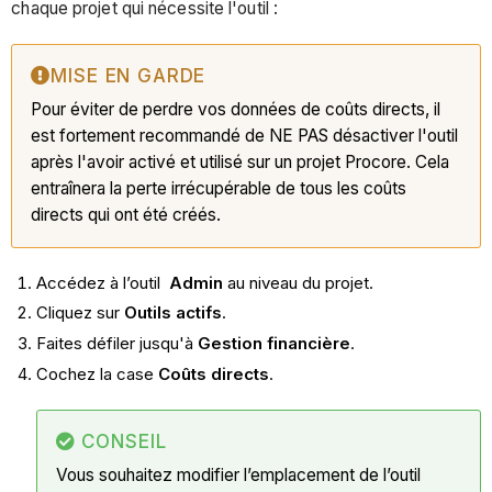
chaque projet qui nécessite l'outil :
MISE EN GARDE
Pour éviter de perdre vos données de coûts directs, il
est fortement recommandé de NE PAS désactiver l'outil
après l'avoir activé et utilisé sur un projet Procore. Cela
entraînera la perte irrécupérable de tous les coûts
directs qui ont été créés.
Accédez à l’outil
Admin
au niveau du projet.
Cliquez sur
Outils actifs
.
Faites défiler jusqu'à
Gestion financière
.
Cochez la case
Coûts directs
.
CONSEIL
Vous souhaitez modifier l’emplacement de l’outil