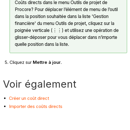
Coûts directs dans le menu Outils de projet de
Procore? Pour déplacer l’élément de menu de l’outil
dans la position souhaitée dans la liste 'Gestion
financière' du menu Outils de projet, cliquez sur la
poignée verticale (⋮⋮) et utilisez une opération de
glisser-déposer pour vous déplacer dans n’importe
quelle position dans la liste.
Cliquez sur
Mettre à jour
.
Voir également
Créer un coût direct
Importer des coûts directs