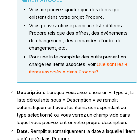
Vous ne pouvez ajouter que des items qui
existent dans votre projet Procore.
Vous pouvez choisir parmi une liste d'items
Procore tels que des offres, des événements
de changement, des demandes d'ordre de
changement, etc.
Pour une liste complète des outils prenant en
charge les items associés, voir
Que sont les «
items associés » dans Procore?
Description
. Lorsque vous avez choisi un « Type », la
liste déroulante sous « Description » se remplit
automatiquement avec les items correspondant au
type sélectionné ou vous verrez un champ vide dans
lequel vous pouvez entrer votre propre description.
Date
. Remplit automatiquement la date à laquelle l'item
a été créé dans Procore.