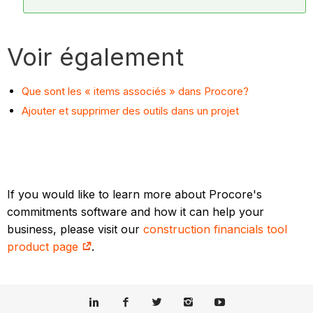
Voir également
Que sont les « items associés » dans Procore?
Ajouter et supprimer des outils dans un projet
If you would like to learn more about Procore's
commitments software and how it can help your
business, please visit our
construction financials tool
product page
.