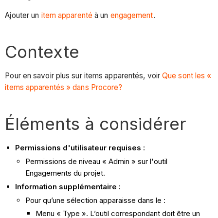
Ajouter un
item apparenté
à un
engagement
.
Contexte
Pour en savoir plus sur items apparentés, voir
Que sont les «
items apparentés » dans Procore?
Éléments à considérer
Permissions d'utilisateur requises :
Permissions de niveau « Admin » sur l'outil
Engagements du projet.
Information supplémentaire :
Pour qu’une sélection apparaisse dans le :
Menu « Type ». L’outil correspondant doit être un