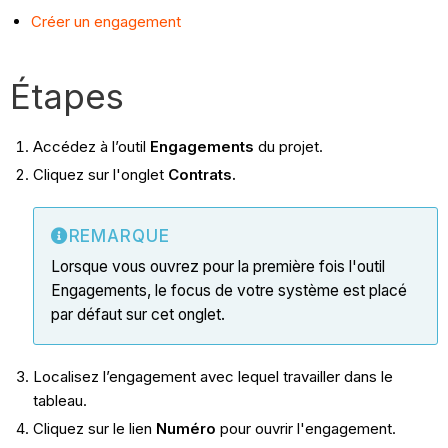
Créer un engagement
Étapes
Accédez à l’outil
Engagements
du projet.
Cliquez sur l'onglet
Contrats.
REMARQUE
Lorsque vous ouvrez pour la première fois l'outil
Engagements, le focus de votre système est placé
par défaut sur cet onglet.
Localisez l’engagement avec lequel travailler dans le
tableau.
Cliquez sur le lien
Numéro
pour ouvrir l'engagement.