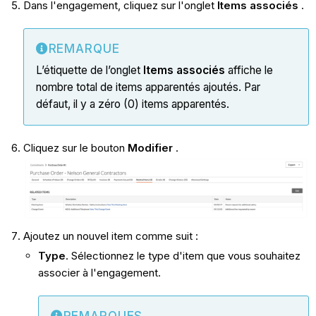
Dans l'engagement, cliquez sur l'onglet
Items associés
.
REMARQUE
L’étiquette de l’onglet
Items associés
affiche le
nombre total de items apparentés ajoutés. Par
défaut, il y a zéro (0) items apparentés.
Cliquez sur le bouton
Modifier
.
Ajoutez un nouvel item comme suit :
Type
. Sélectionnez le type d'item que vous souhaitez
associer à l'engagement.
REMARQUES