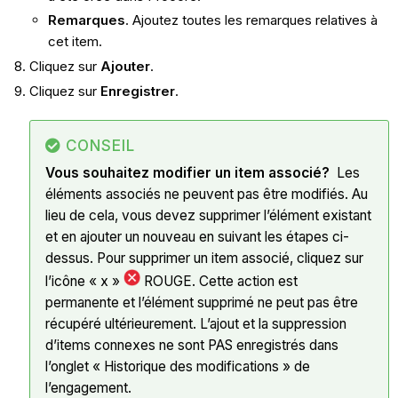
Remarques
. Ajoutez toutes les remarques relatives à
cet item.
Cliquez sur
Ajouter
.
Cliquez sur
Enregistrer
.
CONSEIL
Vous souhaitez modifier un item associé?
Les
éléments associés ne peuvent pas être modifiés. Au
lieu de cela, vous devez supprimer l’élément existant
et en ajouter un nouveau en suivant les étapes ci-
dessus. Pour supprimer un item associé, cliquez sur
l’icône « x »
ROUGE. Cette action est
permanente et l’élément supprimé ne peut pas être
récupéré ultérieurement. L’ajout et la suppression
d’items connexes ne sont PAS enregistrés dans
l’onglet « Historique des modifications » de
l’engagement.