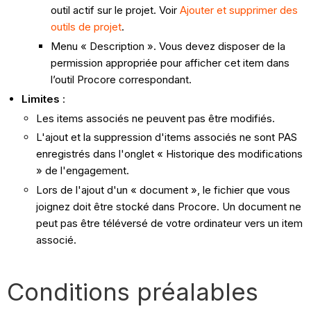
outil actif sur le projet. Voir
Ajouter et supprimer des
outils de projet
.
Menu « Description ». Vous devez disposer de la
permission appropriée pour afficher cet item dans
l’outil Procore correspondant.
Limites
:
Les items associés ne peuvent pas être modifiés.
L'ajout et la suppression d'items associés ne sont PAS
enregistrés dans l'onglet « Historique des modifications
» de l'engagement.
Lors de l'ajout d'un « document », le fichier que vous
joignez doit être stocké dans Procore. Un document ne
peut pas être téléversé de votre ordinateur vers un item
associé.
Conditions préalables