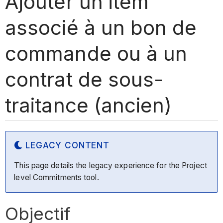
Ajouter un item
associé à un bon de
commande ou à un
contrat de sous-
traitance (ancien)
LEGACY CONTENT
This page details the legacy experience for the Project
level Commitments tool.
Objectif