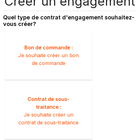
Créer un engagement
Quel type de contrat d'engagement souhaitez-
vous créer?
Bon de commande :
Je souhaite créer un bon
de commande
Contrat de sous-
traitance :
Je souhaite créer un
contrat de sous-traitance