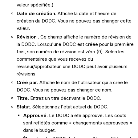
valeur spécifiée.)
Date de création
. Affiche la date et l'heure de
création du DODC. Vous ne pouvez pas changer cette
valeur.
Révision
. Ce champ affiche le numéro de révision de
la DODC. Lorsqu'une DODC est créée pour la première
fois, son numéro de révision est zéro (0). Selon les
commentaires que vous recevez du
réviseur/approbateur, une DODC peut avoir plusieurs
révisions.
Créé par
. Affiche le nom de l'utilisateur qui a créé le
DODC. Vous ne pouvez pas changer ce nom.
Titre
. Entrez un titre décrivant le DODC.
Statut
. Sélectionnez l'état actuel du DODC.
Approuvé
. Le DODC a été approuvé. Les coûts
sont reflétés comme « changements approuvées »
dans le budget.