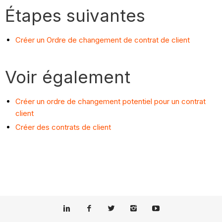
Étapes suivantes
Créer un Ordre de changement de contrat de client
Voir également
Créer un ordre de changement potentiel pour un contrat
client
Créer des contrats de client