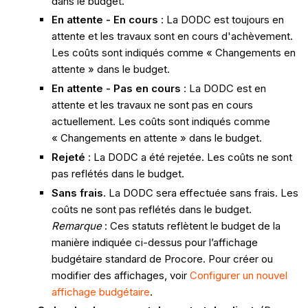
dans le budget.
En attente - En cours
: La DODC est toujours en
attente et les travaux sont en cours d'achèvement.
Les coûts sont indiqués comme « Changements en
attente » dans le budget.
En attente - Pas en cours
: La DODC est en
attente et les travaux ne sont pas en cours
actuellement. Les coûts sont indiqués comme
« Changements en attente » dans le budget.
Rejeté
: La DODC a été rejetée. Les coûts ne sont
pas reflétés dans le budget.
Sans frais
. La DODC sera effectuée sans frais. Les
coûts ne sont pas reflétés dans le budget.
Remarque
: Ces statuts reflètent le budget de la
manière indiquée ci-dessus pour l’affichage
budgétaire standard de Procore. Pour créer ou
modifier des affichages, voir
Configurer un nouvel
affichage budgétaire
.