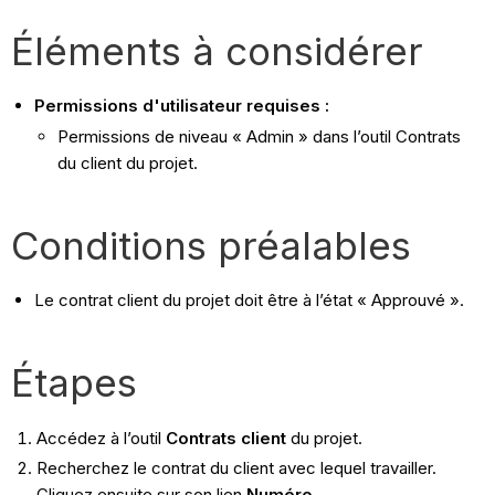
Éléments à considérer
Permissions d'utilisateur requises :
Permissions de niveau « Admin » dans l’outil Contrats
du client du projet.
Conditions préalables
Le contrat client du projet doit être à l’état « Approuvé ».
Étapes
Accédez à l’outil
Contrats client
du projet.
Recherchez le contrat du client avec lequel travailler.
Cliquez ensuite sur son lien
Numéro
.