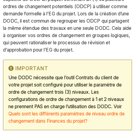
ordres de changement potentiels (ODCP) à utiliser comme
demande formelle à l’EG du projet. Lors de la création d’une
DODC, il est commun de regrouper les ODCP qui partagent
la même étendue des travaux en une seule DODC. Cela aide
à organiser vos ordres de changement en groupes logiques,
qui peuvent rationaliser le processus de révision et
d’approbation pour l’EG du projet.
IMPORTANT
Une DODC nécessite que l’outil Contrats du client de
votre projet soit configuré pour utiliser le paramètre de
ordre de changement trois (3) niveaux. Les
configurations de ordre de changement à 1 et 2 niveaux
ne prennent PAS en charge l’utilisation des DODC. Voir
Quels sont les différents paramètres de niveau ordre de
changement dans Finances du projet?