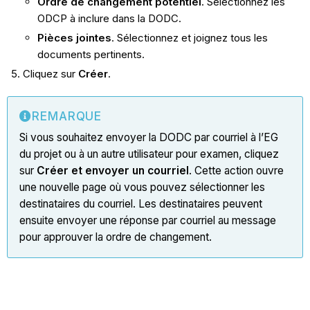
Ordre de changement potentiel
. Sélectionnez les
ODCP à inclure dans la DODC.
Pièces jointes
. Sélectionnez et joignez tous les
documents pertinents.
Cliquez sur
Créer
.
REMARQUE
Si vous souhaitez envoyer la DODC par courriel à l’EG
du projet ou à un autre utilisateur pour examen, cliquez
sur
Créer et envoyer un courriel
. Cette action ouvre
une nouvelle page où vous pouvez sélectionner les
destinataires du courriel. Les destinataires peuvent
ensuite envoyer une réponse par courriel au message
pour approuver la ordre de changement.