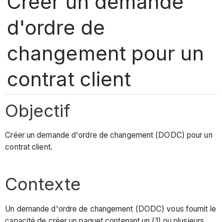
Créer un demande
d'ordre de
changement pour un
contrat client
Objectif
Créer un demande d'ordre de changement (DODC) pour un
contrat client.
Contexte
Un demande d'ordre de changement (DODC) vous fournit le
capacité de créer un paquet contenant un (1) ou plusieurs