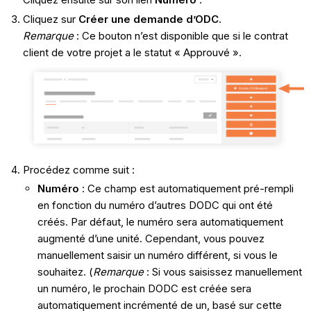
Cliquez sur
Créer une demande d’ODC
.
Remarque
: Ce bouton n’est disponible que si le contrat
client de votre projet a le statut « Approuvé ».
Procédez comme suit :
Numéro
: Ce champ est automatiquement pré-rempli
en fonction du numéro d’autres DODC qui ont été
créés. Par défaut, le numéro sera automatiquement
augmenté d’une unité. Cependant, vous pouvez
manuellement saisir un numéro différent, si vous le
souhaitez. (
Remarque
: Si vous saisissez manuellement
un numéro, le prochain DODC est créée sera
automatiquement incrémenté de un, basé sur cette