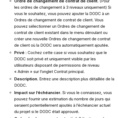
Ordre de changement de contrat de client
. (Pour
les ordres de changement à 3 niveaux uniquement) Si
vous le souhaitez, vous pouvez ajouter la DODC à un
Ordres de changement de contrat de client. Vous
pouvez sélectionner un Ordres de changement de
contrat de client existant dans le menu déroulant ou
créer une nouvelle Ordres de changement de contrat
de client où la DODC sera automatiquement ajoutée.
Privé
: Cochez cette case si vous souhaitez que le
DODC soit privé et uniquement visible par les
utilisateurs disposant de permissions de niveau
« Admin » sur l’onglet Contrat principal.
Description
. Entrez une description plus détaillée de la
DODC.
Impact sur l’échéancier
. Si vous le connaissez, vous
pouvez fournir une estimation du nombre de jours qui
seraient potentiellement ajoutés à l’échéancier actuel
du projet si le DODC était approuvé.