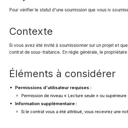
Pour vérifier le statut d'une soumission que vous iv soumis
Contexte
Si vous avez été invité à soumissionner sur un projet et que
contrat de sous-traitance. En règle générale, le propriétaire
Éléments à considérer
Permissions d'utilisateur requises :
Permission de niveau « Lecture seule » ou supérieure d
Information supplémentaire :
Si le contrat vous a été attribué, vous recevrez une noti