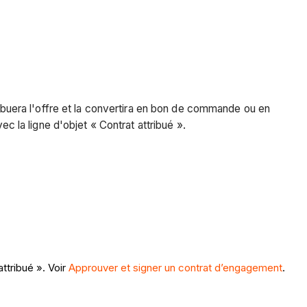
tribuera l'offre et la convertira en bon de commande ou en
ec la ligne d'objet « Contrat attribué ».
attribué ». Voir
Approuver et signer un contrat d’engagement
.