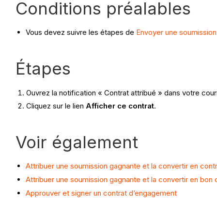
Conditions préalables
Vous devez suivre les étapes de
Envoyer une soumission
Étapes
Ouvrez la notification « Contrat attribué » dans votre courr
Cliquez sur le lien
Afficher ce contrat
.
Voir également
Attribuer une soumission gagnante et la convertir en cont
Attribuer une soumission gagnante et la convertir en b
Approuver et signer un contrat d’engagement