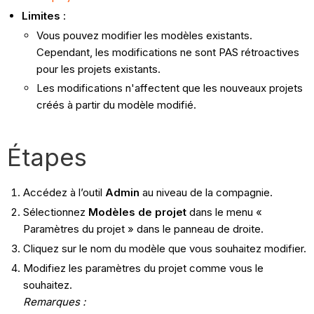
Limites
:
Vous pouvez modifier les modèles existants.
Cependant, les modifications ne sont PAS rétroactives
pour les projets existants.
Les modifications n'affectent que les nouveaux projets
créés à partir du modèle modifié.
Étapes
Accédez à l’outil
Admin
au niveau de la compagnie.
Sélectionnez
Modèles de projet
dans le menu «
Paramètres du projet » dans le panneau de droite.
Cliquez sur le nom du modèle que vous souhaitez modifier.
Modifiez les paramètres du projet comme vous le
souhaitez.
Remarques :