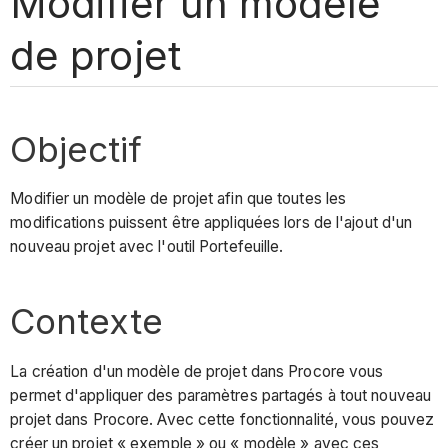
Modifier un modèle
de projet
Objectif
Modifier un modèle de projet afin que toutes les
modifications puissent être appliquées lors de l'ajout d'un
nouveau projet avec l'outil Portefeuille.
Contexte
La création d'un modèle de projet dans Procore vous
permet d'appliquer des paramètres partagés à tout nouveau
projet dans Procore. Avec cette fonctionnalité, vous pouvez
créer un projet « exemple » ou « modèle » avec ces