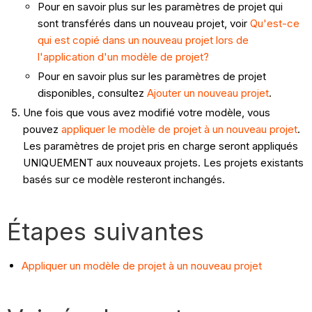
Pour en savoir plus sur les paramètres de projet qui
sont transférés dans un nouveau projet, voir
Qu'est-ce
qui est copié dans un nouveau projet lors de
l'application d'un modèle de projet?
Pour en savoir plus sur les paramètres de projet
disponibles, consultez
Ajouter un nouveau projet
.
Une fois que vous avez modifié votre modèle, vous
pouvez
appliquer le modèle de projet à un nouveau projet
.
Les paramètres de projet pris en charge seront appliqués
UNIQUEMENT aux nouveaux projets. Les projets existants
basés sur ce modèle resteront inchangés.
Étapes suivantes
Appliquer un modèle de projet à un nouveau projet