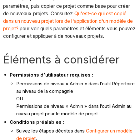
paramètres, puis copier ce projet comme base pour créer
de nouveaux projets. Consultez
Qu'est-ce qui est copié
dans un nouveau projet lors de l'application d'un modèle de
projet?
pour voir quels paramètres et éléments vous pouvez
configurer et appliquer à de nouveaux projets.
Éléments à considérer
Permissions d'utilisateur requises :
Permissions de niveau « Admin » dans l’outil Répertoire
au niveau de la compagnie
OU
Permissions de niveau « Admin » dans l’outil Admin au
niveau projet pour le modèle de projet.
Conditions préalables :
Suivez les étapes décrites dans
Configurer un modèle
de projet
.