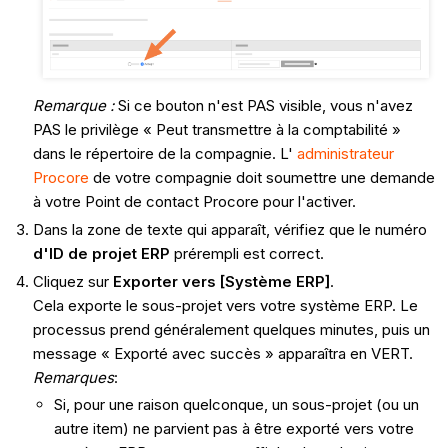
Remarque :
Si ce bouton n'est PAS visible, vous n'avez
PAS le privilège « Peut transmettre à la comptabilité »
dans le répertoire de la compagnie. L'
administrateur
Procore
de votre compagnie doit soumettre une demande
à votre Point de contact Procore pour l'activer.
Dans la zone de texte qui apparaît, vérifiez que le numéro
d'ID de projet ERP
prérempli est correct.
Cliquez sur
Exporter vers [Système ERP]
.
Cela exporte le sous-projet vers votre système ERP. Le
processus prend généralement quelques minutes, puis un
message « Exporté avec succès » apparaîtra en VERT.
Remarques
:
Si, pour une raison quelconque, un sous-projet (ou un
autre item) ne parvient pas à être exporté vers votre