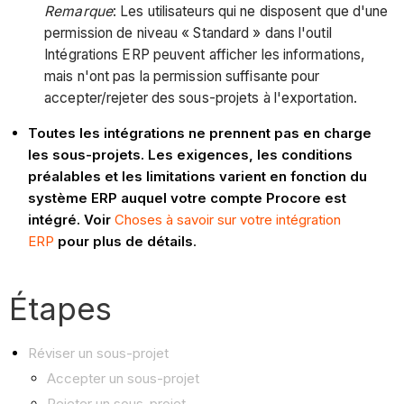
Remarque
: Les utilisateurs qui ne disposent que d'une
permission de niveau « Standard » dans l'outil
Intégrations ERP peuvent afficher les informations,
mais n'ont pas la permission suffisante pour
accepter/rejeter des sous-projets à l'exportation.
Toutes les intégrations ne prennent pas en charge
les sous-projets. Les exigences, les conditions
préalables et les limitations varient en fonction du
système ERP auquel votre compte Procore est
intégré. Voir
Choses à savoir sur votre intégration
ERP
pour plus de détails
.
Étapes
Réviser un sous-projet
Accepter un sous-projet
Rejeter un sous-projet