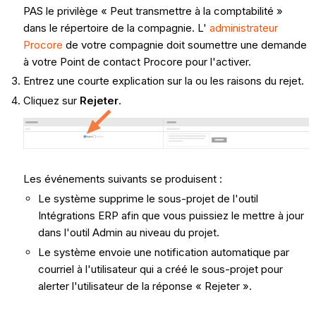
PAS le privilège « Peut transmettre à la comptabilité »
dans le répertoire de la compagnie. L'
administrateur
Procore
de votre compagnie doit soumettre une demande
à votre Point de contact Procore pour l'activer.
Entrez une courte explication sur la ou les raisons du rejet.
Cliquez sur
Rejeter
.
Les événements suivants se produisent :
Le système supprime le sous-projet de l'outil
Intégrations ERP afin que vous puissiez le mettre à jour
dans l'outil Admin au niveau du projet.
Le système envoie une notification automatique par
courriel à l'utilisateur qui a créé le sous-projet pour
alerter l'utilisateur de la réponse « Rejeter ».