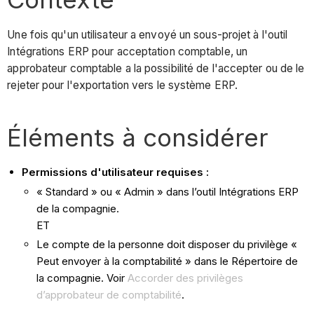
Une fois qu'un utilisateur a envoyé un sous-projet à l'outil
Intégrations ERP pour acceptation comptable, un
approbateur comptable a la possibilité de l'accepter ou de le
rejeter pour l'exportation vers le système ERP.
Éléments à considérer
Permissions d'utilisateur requises :
« Standard » ou « Admin » dans l’outil Intégrations ERP
de la compagnie.
ET
Le compte de la personne doit disposer du privilège «
Peut envoyer à la comptabilité » dans le Répertoire de
la compagnie. Voir
Accorder des privilèges
d’approbateur de comptabilité
.