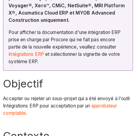
Voyager®, Xero™, CMiC, NetSuite®, MRI Platform
X®, Acumatica Cloud ERP et MYOB Advanced
Construction uniquement.
Pour afficher la documentation d'une intégration ERP
prise en charge par Procore qui ne fait pas encore
partie de la nouvelle expérience, veuillez consulter
Intégrations ERP
et sélectionner la vignette de votre
système ERP.
​Objectif​
Accepter ou rejeter un sous-projet qui a été envoyé à l'outil
Intégrations ERP pour acceptation par un
approbateur
comptable
.
Contexte