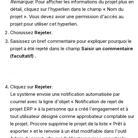
Remarque
: Pour afficher les informations du projet plus en
détail, cliquez sur l'hyperlien dans le champ « Nom du
projet ». Vous devez avoir une permission d'accès au
projet pour utiliser cet hyperlien.
Choisissez
Rejeter
.
Saisissez un bref commentaire pour expliquer pourquoi le
projet a été rejeté dans le champ
Saisir un commentaire
(facultatif)
.
Cliquez sur
Rejeter
.
Le système envoie une notification automatisée par
courriel avec la ligne d'objet « Notification de rejet de
projet ERP » à la personne qui a créé l'engagement et à
tout utilisateur désigné comme approbateur comptable sur
le projet. Procore supprime le projet de la liste « Prêt à
exporter » et le renvoie à un état modifiable dans l'outil