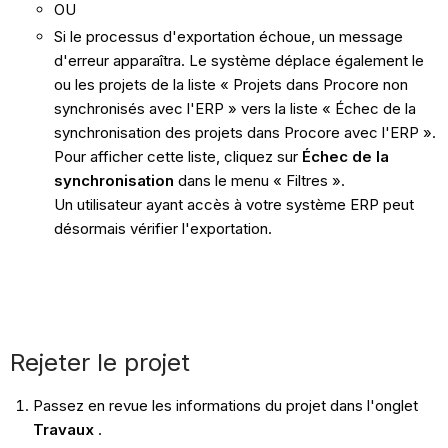
OU
Si le processus d'exportation échoue, un message
d'erreur apparaîtra. Le système déplace également le
ou les projets de la liste « Projets dans Procore non
synchronisés avec l'ERP » vers la liste « Échec de la
synchronisation des projets dans Procore avec l'ERP ».
Pour afficher cette liste, cliquez sur
Échec de la
synchronisation
dans le menu « Filtres ».
Un utilisateur ayant accès à votre système ERP peut
désormais vérifier l'exportation.
Rejeter le projet
Passez en revue les informations du projet dans l'onglet
Travaux
.