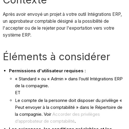
Après avoir envoyé un projet à votre outil Intégrations ERP,
un approbateur comptable désigné a la possibilité de
l'accepter ou de le rejeter pour l'exportation vers votre
système ERP.
Éléments à considérer
Permissions d'utilisateur requises :
« Standard » ou « Admin » dans l’outil Intégrations ERP
de la compagnie.
ET
Le compte de la personne doit disposer du privilège «
Peut envoyer à la comptabilité » dans le Répertoire de
la compagnie. Voir
Accorder des privilèges
d’approbateur de comptabilité
.