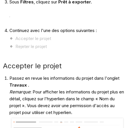
Sous
Filtres
, cliquez sur
Prêt à exporter
.
Continuez avec l'une des options suivantes :
Accepter le projet
Rejeter le projet
Accepter le projet
Passez en revue les informations du projet dans l'onglet
Travaux
.
Remarque
: Pour afficher les informations du projet plus en
détail, cliquez sur l'hyperlien dans le champ « Nom du
projet ». Vous devez avoir une permission d'accès au
projet pour utiliser cet hyperlien.