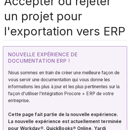
Accepter ou rejeter
un projet pour
l'exportation vers ERP
NOUVELLE EXPÉRIENCE DE
DOCUMENTATION ERP !
Nous sommes en train de créer une meilleure façon de
vous servir une documentation qui vous donne les
informations les plus à jour et les plus pertinentes sur la
façon d'utiliser l'intégration Procore + ERP de votre
entreprise.
Cette page fait partie de la nouvelle expérience.
La nouvelle expérience est actuellement terminée
pour Workday®, QuickBooks® Online, Yardi