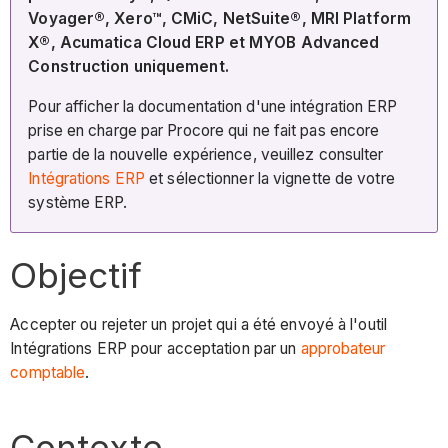
Voyager®, Xero™, CMiC, NetSuite®, MRI Platform
X®, Acumatica Cloud ERP et MYOB Advanced
Construction uniquement.
Pour afficher la documentation d'une intégration ERP
prise en charge par Procore qui ne fait pas encore
partie de la nouvelle expérience, veuillez consulter
Intégrations ERP
et sélectionner la vignette de votre
système ERP.
Objectif
Accepter ou rejeter un projet qui a été envoyé à l'outil
Intégrations ERP pour acceptation par un
approbateur
comptable
.
Contexte