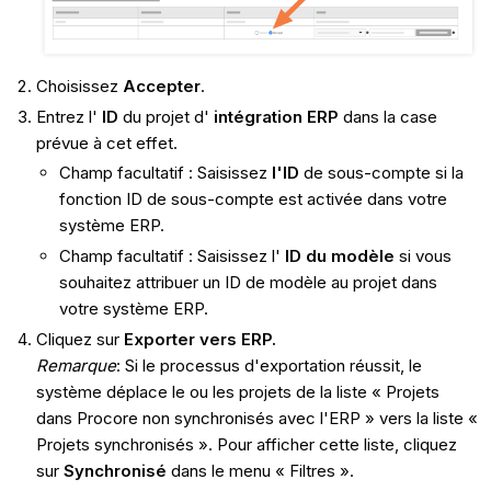
Choisissez
Accepter
.
Entrez l'
ID
du projet d'
intégration ERP
dans la case
prévue à cet effet.
Champ facultatif : Saisissez
l'ID
de sous-compte si la
fonction ID de sous-compte est activée dans votre
système ERP.
Champ facultatif : Saisissez l'
ID du modèle
si vous
souhaitez attribuer un ID de modèle au projet dans
votre système ERP.
Cliquez sur
Exporter vers ERP.
Remarque
: Si le processus d'exportation réussit, le
système déplace le ou les projets de la liste « Projets
dans Procore non synchronisés avec l'ERP » vers la liste «
Projets synchronisés ». Pour afficher cette liste, cliquez
sur
Synchronisé
dans le menu « Filtres ».