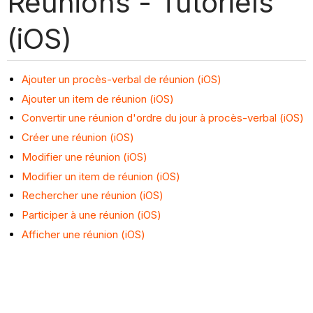
Réunions - Tutoriels
(iOS)
Ajouter un procès-verbal de réunion (iOS)
Ajouter un item de réunion (iOS)
Convertir une réunion d'ordre du jour à procès-verbal (iOS)
Créer une réunion (iOS)
Modifier une réunion (iOS)
Modifier un item de réunion (iOS)
Rechercher une réunion (iOS)
Participer à une réunion (iOS)
Afficher une réunion (iOS)