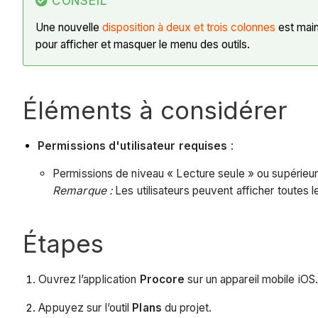
CONSEIL
Une nouvelle
disposition à deux et trois colonnes
est maint
pour afficher et masquer le menu des outils.
Éléments à considérer
Permissions d'utilisateur requises
:
Permissions de niveau « Lecture seule » ou supérieure
Remarque :
Les utilisateurs peuvent afficher toutes 
Étapes
Ouvrez l’application
Procore
sur un appareil mobile iOS
Appuyez sur l’outil
Plans
du projet.