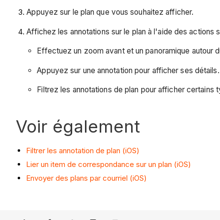
Appuyez sur le plan que vous souhaitez afficher.
Affichez les annotations sur le plan à l'aide des actions 
Effectuez un zoom avant et un panoramique autour du 
Appuyez sur une annotation pour afficher ses détails.
Filtrez les annotations de plan pour afficher certains
Voir également
Filtrer les annotation de plan (iOS)
Lier un item de correspondance sur un plan (iOS)
Envoyer des plans par courriel (iOS)